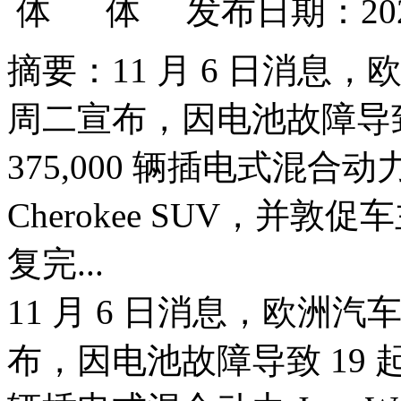
发布日期：202
摘要：11 月 6 日消息，欧洲
周二宣布，因电池故障导致
375,000 辆插电式混合动力 Je
Cherokee SUV，并
复完...
11 月 6 日消息，欧洲汽车巨
布，因电池故障导致 19 起