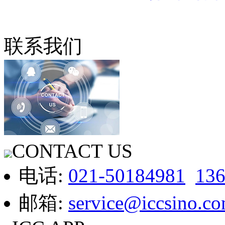
联系我们
CONTACT US
电话:
021-50184981
13
邮箱:
service@iccsino.c