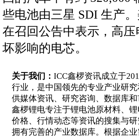
些电池由三星 SDI 生
在召回公告中表示，高压
坏影响的电芯。
关于我们：
ICC鑫椤资讯成立于2
行业，是中国领先的专业产业研究
供媒体资讯、研究咨询、数据库和
鑫椤锂电专注于锂电池原材料、锂
价格、行情动态等资讯的搜集与研
拥有完善的产业数据库。根据企业