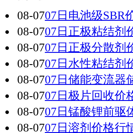
08-07
07日电池级SBR
08-07
07日正极粘结剂
08-07
07日正极分散剂
08-07
07日水性粘结剂
08-07
07日储能变流器
08-07
07日极片回收价
08-07
07日锰酸锂前驱
08-07
07日溶剂价格行