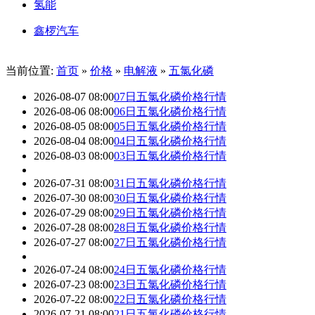
氢能
鑫椤汽车
当前位置:
首页
»
价格
»
电解液
»
五氯化磷
2026-08-07 08:00
07日五氯化磷价格行情
2026-08-06 08:00
06日五氯化磷价格行情
2026-08-05 08:00
05日五氯化磷价格行情
2026-08-04 08:00
04日五氯化磷价格行情
2026-08-03 08:00
03日五氯化磷价格行情
2026-07-31 08:00
31日五氯化磷价格行情
2026-07-30 08:00
30日五氯化磷价格行情
2026-07-29 08:00
29日五氯化磷价格行情
2026-07-28 08:00
28日五氯化磷价格行情
2026-07-27 08:00
27日五氯化磷价格行情
2026-07-24 08:00
24日五氯化磷价格行情
2026-07-23 08:00
23日五氯化磷价格行情
2026-07-22 08:00
22日五氯化磷价格行情
2026-07-21 08:00
21日五氯化磷价格行情