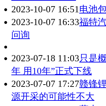
2023-10-07 16:51
电池
2023-10-07 16:33
福特
问询
2023-07-18 11:03
只是概
年 用10年”正式下线
2023-07-07 17:27
赣锋
源开采的可能性不大