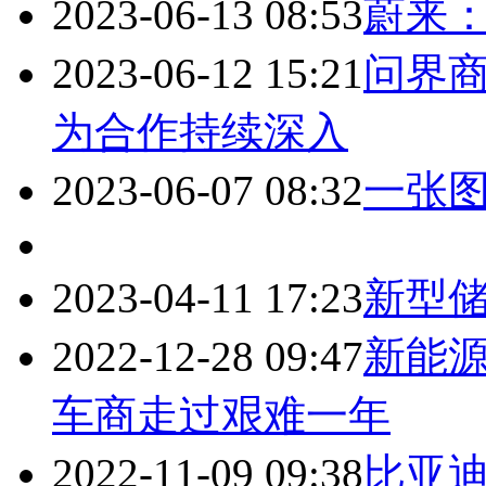
2023-06-13 08:53
蔚来
2023-06-12 15:21
问界
为合作持续深入
2023-06-07 08:32
一张
2023-04-11 17:23
新型
2022-12-28 09:47
新能源
车商走过艰难一年
2022-11-09 09:38
比亚迪