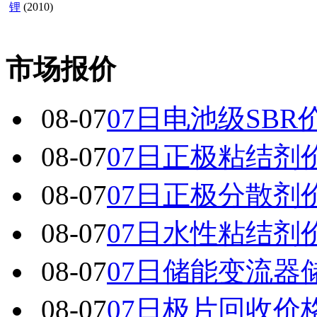
锂
(2010)
市场报价
08-07
07日电池级SBR
08-07
07日正极粘结剂
08-07
07日正极分散剂
08-07
07日水性粘结剂
08-07
07日储能变流器
08-07
07日极片回收价