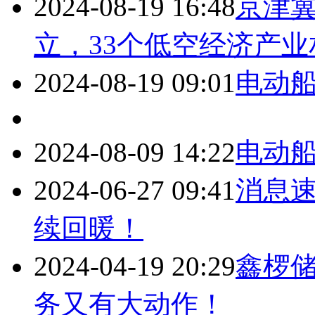
2024-08-19 16:48
京津
立，33个低空经济产
2024-08-19 09:01
电动船
2024-08-09 14:22
电动船
2024-06-27 09:41
消息
续回暖！
2024-04-19 20:29
鑫椤储
务又有大动作！