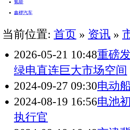
氢能
鑫椤汽车
当前位置:
首页
»
资讯
»
2026-05-21 10:48
重磅发
绿电直连巨大市场空间
2024-09-27 09:30
电动船
2024-08-19 16:56
电池初
执行官