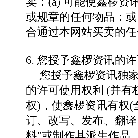
卖：(a) 可能使鑫椤
或规章的任何物品；或 
合通过本网站买卖的任
6. 您授予鑫椤资讯的
您授予鑫椤资讯独家
的许可使用权利 (并
权)，使鑫椤资讯有权(
订、改写、发布、翻译
料"或制作其派生作品