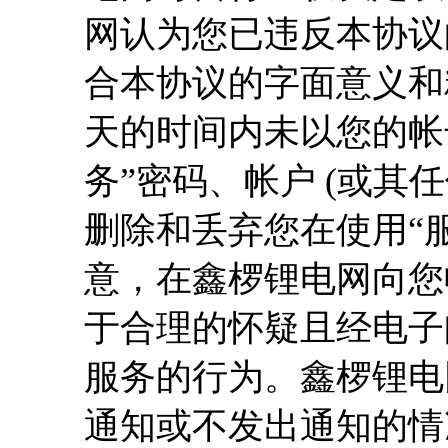
网认为您已违反本协议
合本协议的字面意义和
天的时间内未以您的帐
务”密码、帐户 (或其
删除和丢弃您在使用“服
意，在鑫椤锂电网向您
于合理的怀疑且经电子
服务的行为。鑫椤锂电
通知或不发出通知的情