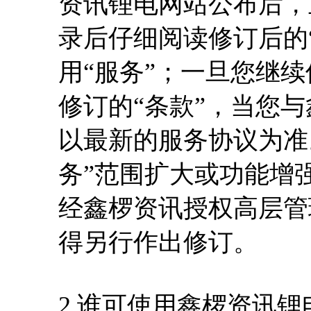
资讯锂电网站公布后，
录后仔细阅读修订后的
用“服务”；一旦您继续
修订的“条款”，当您
以最新的服务协议为准
务”范围扩大或功能增
经鑫椤资讯授权高层管
得另行作出修订。
2.谁可使用鑫椤资讯锂