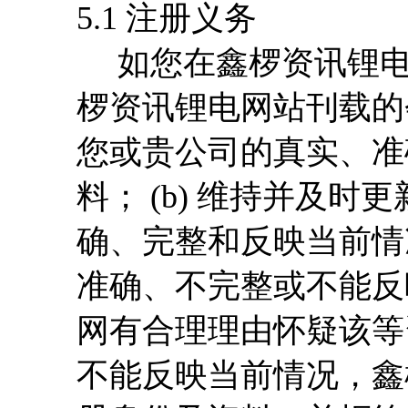
5.1 注册义务
如您在鑫椤资讯锂电网
椤资讯锂电网站刊载的
您或贵公司的真实、准
料； (b) 维持并及
确、完整和反映当前情
准确、不完整或不能反
网有合理理由怀疑该等
不能反映当前情况，鑫