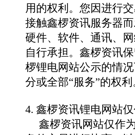
用的权利。您因进行交
接触鑫椤资讯服务器而
硬件、软件、通讯、网
自行承担。鑫椤资讯保
椤锂电网站公示的情况
分或全部“服务”的权利
4. 鑫椤资讯锂电网站
鑫椤资讯网站仅作为