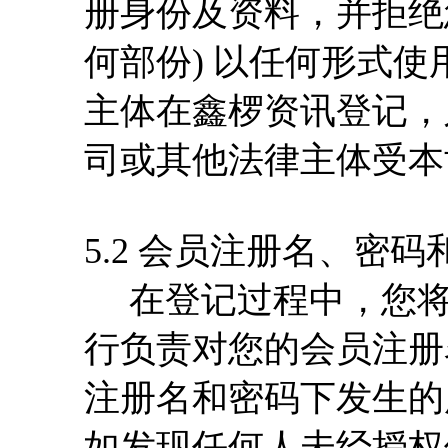
册身份及资料，并拒绝
何部份) 以任何形式
主体在鑫椤资讯登记，
司或其他法律主体受本
5.2 会员注册名、密码
在登记过程中，您将
行负责对您的会员注册
注册名和密码下发生的
如发现任何人未经授权