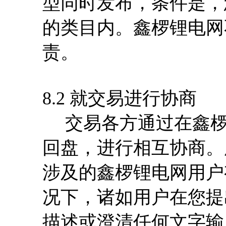
型同时发布，条件是，
的类目内。鑫椤锂电网
责。
8.2 就交易进行协商
交易各方通过在鑫椤
回盘，进行相互协商。
涉及的鑫椤锂电网用户
况下，诸如用户在您提
描述或澄清任何文字输