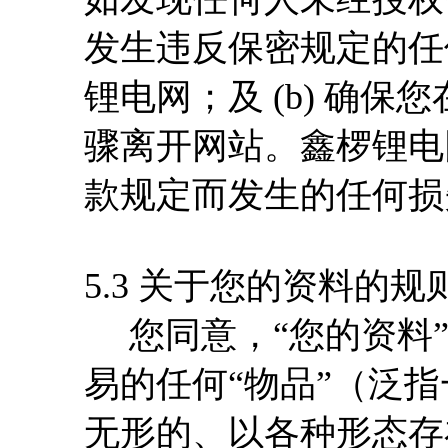
发生违反保密规定的任
锂电网；及 (b) 确
骤离开网站。鑫椤锂电
款规定而发生的任何损
5.3 关于您的资料的规
您同意，“您的资料”
易的任何“物品”（泛
无形的、以各种形态存