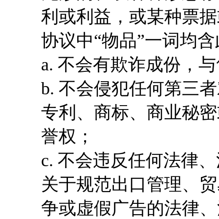
利或利益，或某种票据
协议中“物品”一词均
a. 不会有欺诈成份，
b. 不会侵犯任何第
专利、商标、商业秘密
誉权；
c. 不会违反任何法律
关于规范出口管理、贸
争或虚假广告的法律、