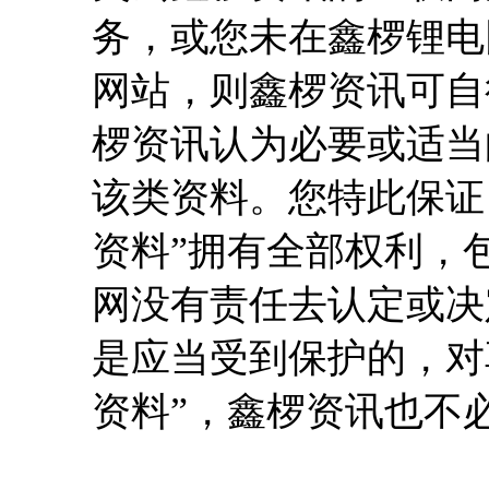
务，或您未在鑫椤锂电
网站，则鑫椤资讯可自
椤资讯认为必要或适当
该类资料。您特此保证
资料”拥有全部权利，
网没有责任去认定或决
是应当受到保护的，对
资料”，鑫椤资讯也不