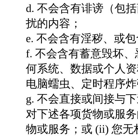
d. 不会含有诽谤（
扰的内容；
e. 不会含有淫秽、或
f. 不会含有蓄意毁坏
何系统、数据或个人资
电脑蠕虫、定时程序炸
g. 不会直接或间接
对下述各项货物或服务的
物或服务；或 (ii)