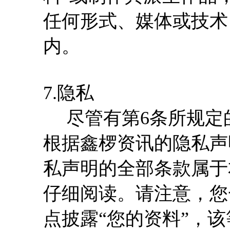
任何形式、媒体或技术
内。
7.隐私
尽管有第6条所规定
根据鑫椤资讯的隐私声
私声明的全部条款属于
仔细阅读。请注意，您
点披露“您的资料”，