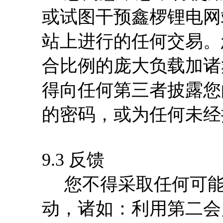
或试图干预鑫椤锂电网
站上进行的任何交易。
合比例的庞大负载加诸
得向任何第三者披露您
的密码，或为任何未经
9.3 反馈
您不得采取任何可能
动，诸如：利用第二会