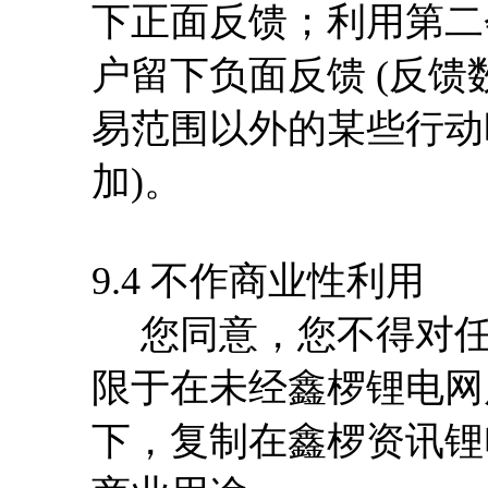
下正面反馈；利用第二
户留下负面反馈 (反
易范围以外的某些行动
加)。
9.4 不作商业性利用
您同意，您不得对任
限于在未经鑫椤锂电网
下，复制在鑫椤资讯锂