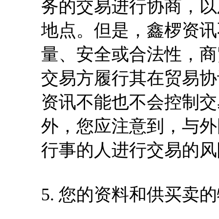
务的交易进行协商，以
地点。但是，鑫椤资讯
量、安全或合法性，商
交易方履行其在贸易协
资讯不能也不会控制交
外，您应注意到，与外
行事的人进行交易的风
5. 您的资料和供买卖