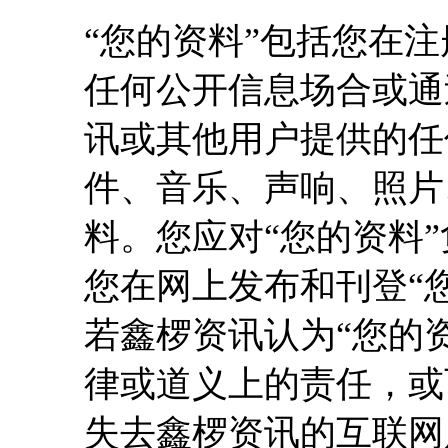
“您的资料”包括您在
任何公开信息场合或通
讯或其他用户提供的任
件、音乐、声响、照片
料。您应对“您的资料
您在网上发布和刊登“
若鑫椤资讯认为“您的
律或道义上的责任，或
失去鑫椤资讯的互联网