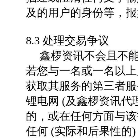
及的用户的身份等，报
8.3 处理交易争议
鑫椤资讯不会且不能
若您与一名或一名以上
获取其服务的第三者服
锂电网 (及鑫椤资讯代
的，或在任何方面与该
任何 (实际和后果性的