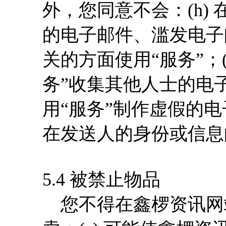
外，您同意不会：(h)
的电子邮件、滥发电子
关的方面使用“服务”；(
务”收集其他人士的电子
用“服务”制作虚假的
在发送人的身份或信息
5.4 被禁止物品
您不得在鑫椤资讯网