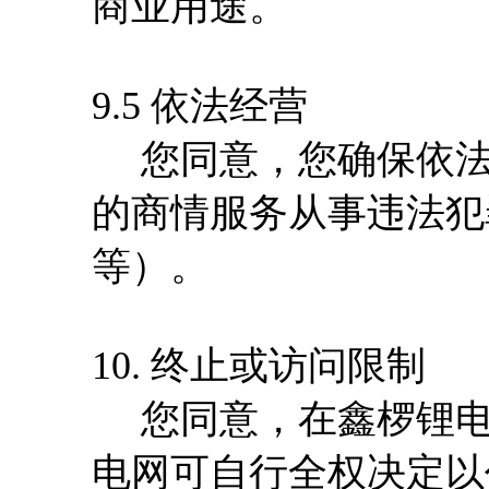
商业用途。
9.5 依法经营
您同意，您确保依法
的商情服务从事违法犯
等）。
10. 终止或访问限制
您同意，在鑫椤锂电
电网可自行全权决定以