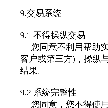
9.交易系统
9.1 不得操纵交易
您同意不利用帮助实
客户或第三方)，操纵
结果。
9.2 系统完整性
您同意，您不得使用