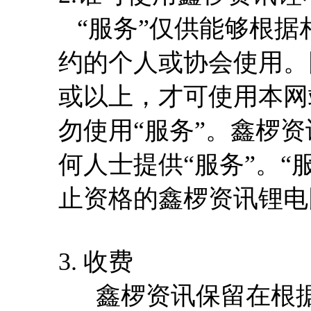
“服务”仅供能够根据
约的个人或协会使用。
或以上，才可使用本网
勿使用“服务”。鑫椤
何人士提供“服务”。“
止资格的鑫椤资讯锂电
3. 收费
鑫椤资讯保留在根据第