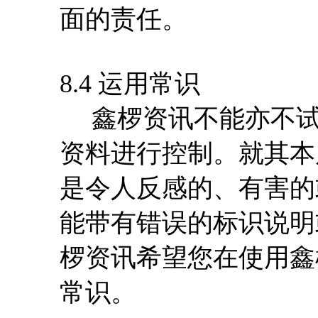
面的责任。
8.4 运用常识
鑫椤资讯不能亦不试图
资料进行控制。就其本
是令人反感的、有害的
能带有错误的标识说明
椤资讯希望您在使用鑫
常识。