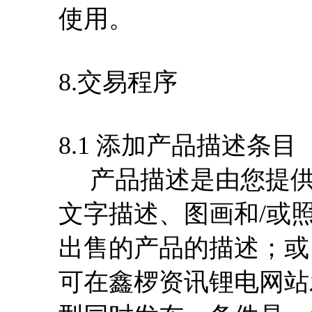
使用。
8.交易程序
8.1 添加产品描述条目
产品描述是由您提供
文字描述、图画和/或照
出售的产品的描述；或 
可在鑫椤资讯锂电网站