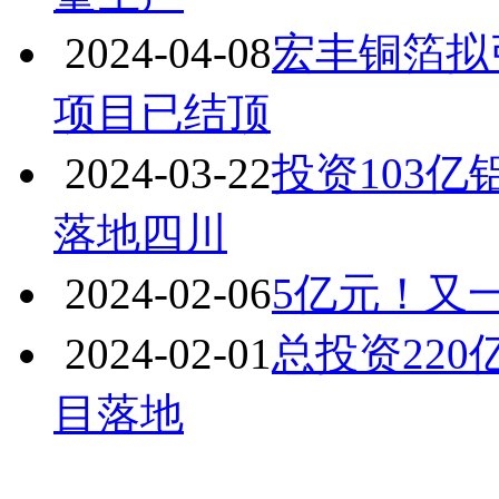
2024-04-08
宏丰铜箔拟
项目已结顶
2024-03-22
投资103
落地四川
2024-02-06
5亿元！又
2024-02-01
总投资22
目落地