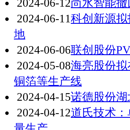
2024-06-12
尚水智能撤
2024-06-11
科创新源拟
地
2024-06-06
联创股份P
2024-05-08
海亮股份拟
铜箔等生产线
2024-04-15
诺德股份湖
2024-04-12
道氏技术：
量生产