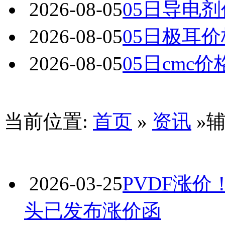
2026-08-05
05日导电
2026-08-05
05日极耳
2026-08-05
05日cmc
当前位置:
首页
»
资讯
»
2026-03-25
PVDF涨价
头已发布涨价函