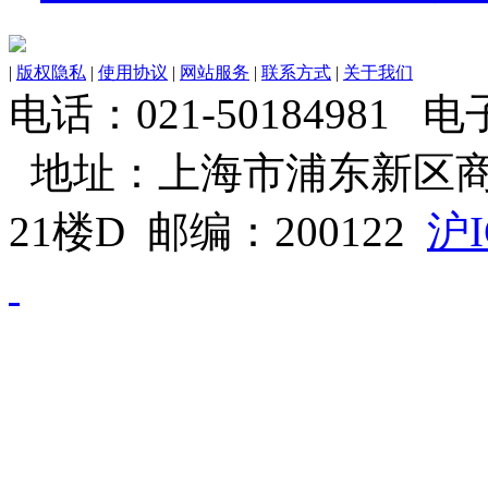
|
版权隐私
|
使用协议
|
网站服务
|
联系方式
|
关于我们
电话：021-50184981 电子邮
地址：上海市浦东新区商
21楼D 邮编：200122
沪I