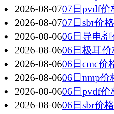
2026-08-07
07日pvdf
2026-08-07
07日sbr价
2026-08-06
06日导电
2026-08-06
06日极耳
2026-08-06
06日cmc
2026-08-06
06日nmp
2026-08-06
06日pvdf
2026-08-06
06日sbr价