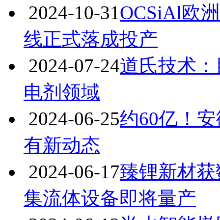
2024-10-31
OCSiAl
线正式落成投产
2024-07-24
道氏技术：
电剂领域
2024-06-25
约60亿！
有新动态
2024-06-17
臻锂新材获
集流体设备即将量产