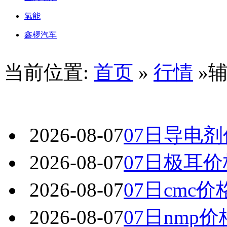
氢能
鑫椤汽车
当前位置:
首页
»
行情
»
2026-08-07
07日导电
2026-08-07
07日极耳
2026-08-07
07日cmc
2026-08-07
07日nmp