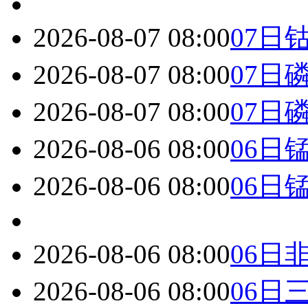
2026-08-07 08:00
07日
2026-08-07 08:00
07日
2026-08-07 08:00
07日
2026-08-06 08:00
06日
2026-08-06 08:00
06日
2026-08-06 08:00
06日
2026-08-06 08:00
06日