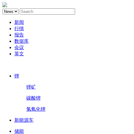
新闻
行情
报告
数据库
会议
英文
鑫椤锂电
锂
锂矿
碳酸锂
氢氧化锂
新能源车
储能