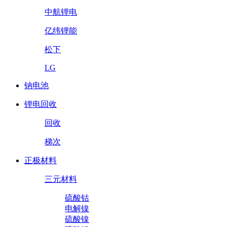
中航锂电
亿纬锂能
松下
LG
钠电池
锂电回收
回收
梯次
正极材料
三元材料
硫酸钴
电解镍
硫酸镍