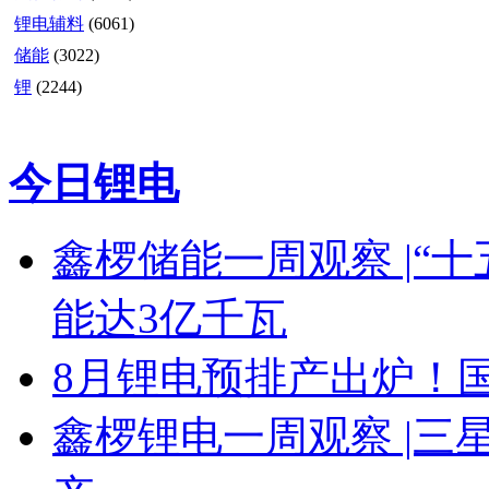
锂电辅料
(6061)
储能
(3022)
锂
(2244)
今日锂电
鑫椤储能一周观察 |“十
能达3亿千瓦
8月锂电预排产出炉！国
鑫椤锂电一周观察 |三星 