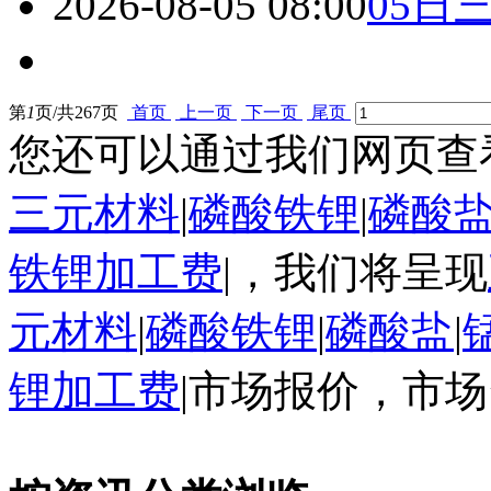
2026-08-05 08:00
05日
第
1
页/共
267
页
首页
上一页
下一页
尾页
您还可以通过我们网页查
三元材料
|
磷酸铁锂
|
磷酸
铁锂加工费
|，我们将呈现
元材料
|
磷酸铁锂
|
磷酸盐
|
锂加工费
|市场报价，市