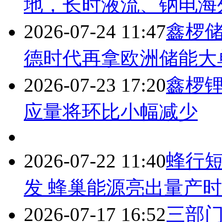
地，长时液流、钠电海
2026-07-24 11:47
鑫椤
德时代再拿欧洲储能大
2026-07-23 17:20
鑫椤锂
应量将环比小幅减少
2026-07-22 11:40
蜂行短
发 蜂巢能源亮出量产
2026-07-17 16:52
三部门