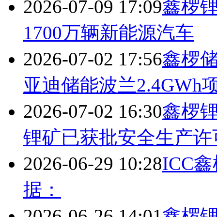
2026-07-09 17:09
鑫椤锂
1700万辆新能源汽车
2026-07-02 17:56
鑫椤储
亚迪储能波兰2.4GWh
2026-07-02 16:30
鑫椤锂
锂矿已获批安全生产许
2026-06-29 10:28
ICC
据：
2026-06-26 14:01
鑫椤锂