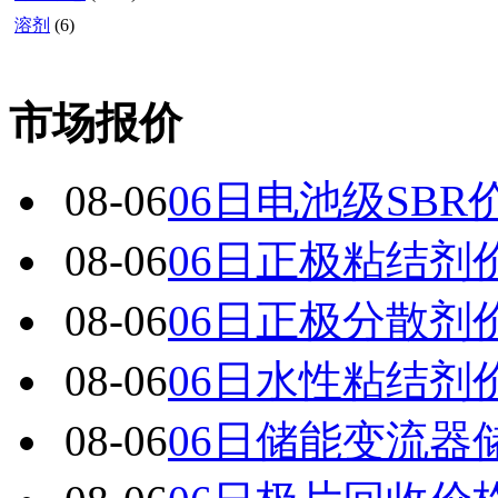
溶剂
(6)
市场报价
08-06
06日电池级SBR
08-06
06日正极粘结剂
08-06
06日正极分散剂
08-06
06日水性粘结剂
08-06
06日储能变流器