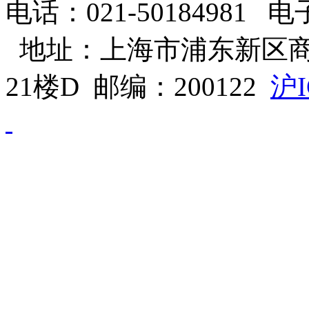
电话：021-50184981 电子邮
地址：上海市浦东新区商
21楼D 邮编：200122
沪I