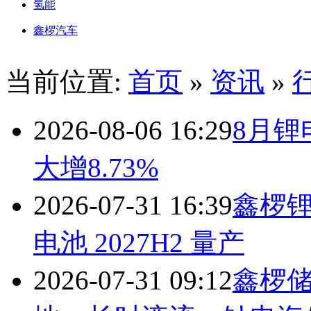
氢能
鑫椤汽车
当前位置:
首页
»
资讯
»
2026-08-06 16:29
8月
大增8.73%
2026-07-31 16:39
鑫椤锂
电池 2027H2 量产
2026-07-31 09:12
鑫椤