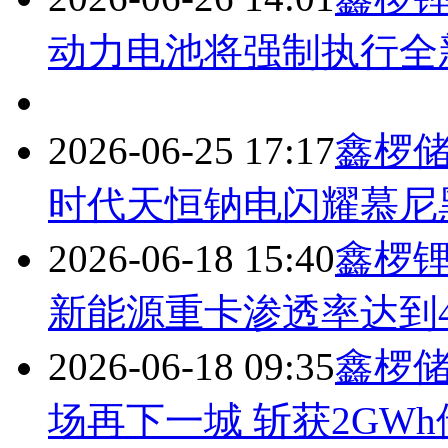
动力电池将强制执行全
2026-06-25 17:17
鑫椤储
时代天恒钠电闪耀慕尼
2026-06-18 15:40
鑫椤锂
新能源重卡渗透率达到4
2026-06-18 09:35
鑫椤储
场再下一城 斩获2GW