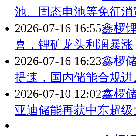
池、固态电池等免征消
2026-07-16 16:55
鑫椤锂
喜，锂矿龙头利润暴涨
2026-07-16 16:23
鑫椤
提速，国内储能合规进
2026-07-10 12:02
鑫椤储
亚迪储能再获中东超级