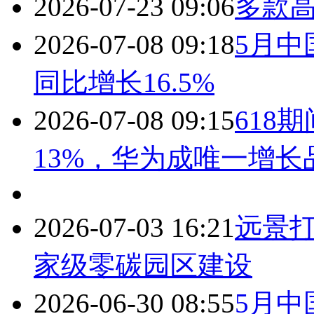
2026-07-23 09:06
多款高
2026-07-08 09:18
5月中
同比增长16.5%
2026-07-08 09:15
618
13%，华为成唯一增长
2026-07-03 16:21
远景
家级零碳园区建设
2026-06-30 08:55
5月