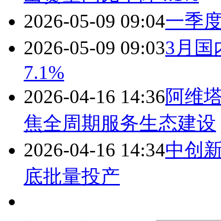
2026-05-09 09:04
一季度
2026-05-09 09:03
3月
7.1%
2026-04-16 14:36
阿维
焦全周期服务生态建设
2026-04-16 14:34
中创
底批量投产