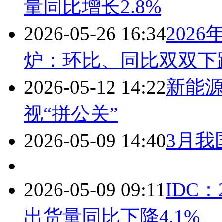
量同比增长2.8%
2026-05-26 16:34
202
炉：环比、同比双双下
2026-05-12 14:22
新能
视“拼公关”
2026-05-09 14:40
3月我
2026-05-09 09:11
IDC
出货量同比下降4.1%