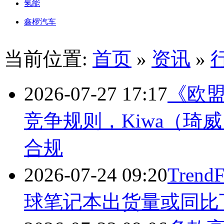
氢能
鑫椤汽车
当前位置:
首页
»
资讯
»
2026-07-27 17:17
《欧
竞争规则，Kiwa（琦
合规
2026-07-24 09:20
Tren
球笔记本出货量或同比下滑