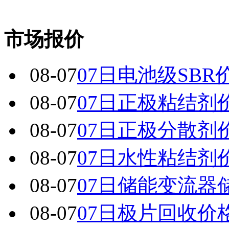
市场报价
08-07
07日电池级SBR
08-07
07日正极粘结剂
08-07
07日正极分散剂
08-07
07日水性粘结剂
08-07
07日储能变流器
08-07
07日极片回收价