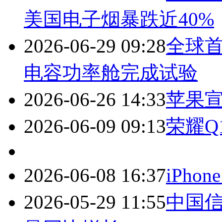
美国电子烟暴跌近40%
2026-06-29 09:28
全球
电容功率舱完成试验
2026-06-26 14:33
苹果
2026-06-09 09:13
荣耀Q
2026-06-08 16:37
iPh
2026-05-29 11:55
中国