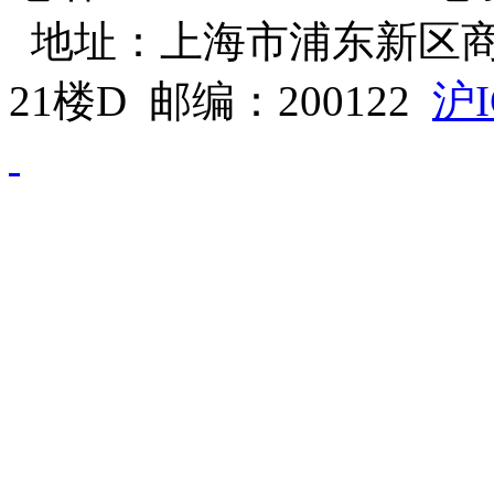
地址：上海市浦东新区商
21楼D 邮编：200122
沪I