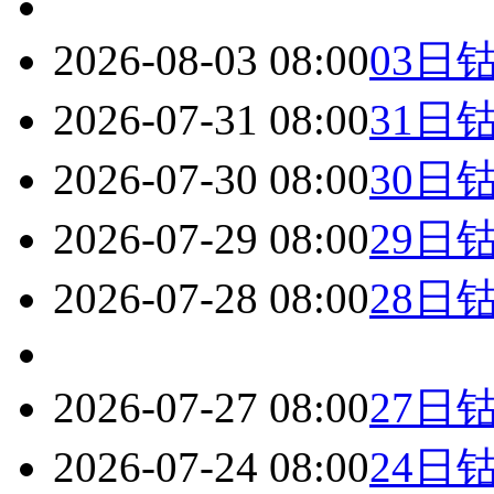
2026-08-03 08:00
03日
2026-07-31 08:00
31日
2026-07-30 08:00
30日
2026-07-29 08:00
29日
2026-07-28 08:00
28日
2026-07-27 08:00
27日
2026-07-24 08:00
24日