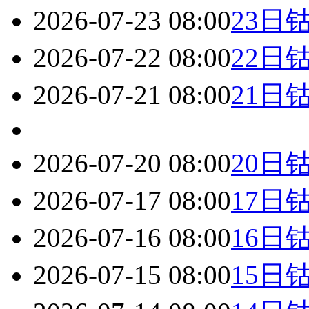
2026-07-23 08:00
23日
2026-07-22 08:00
22日
2026-07-21 08:00
21日
2026-07-20 08:00
20日
2026-07-17 08:00
17日
2026-07-16 08:00
16日
2026-07-15 08:00
15日