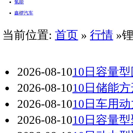
氢能
鑫椤汽车
当前位置:
首页
»
行情
»
2026-08-10
10日容量
2026-08-10
10日储能
2026-08-10
10日车用
2026-08-10
10日容量