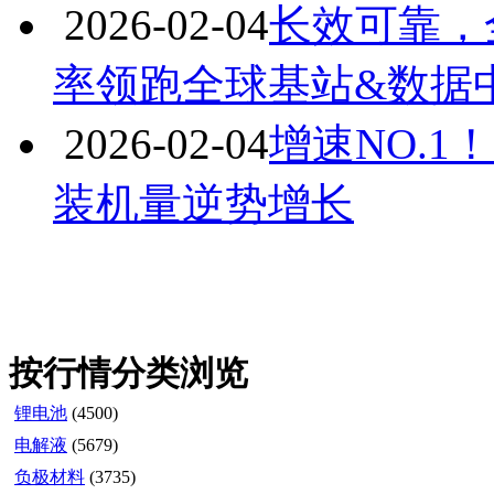
2026-02-04
长效可靠，
率领跑全球基站&数据中心
2026-02-04
增速NO.
装机量逆势增长
按行情分类浏览
锂电池
(4500)
电解液
(5679)
负极材料
(3735)