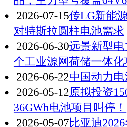
品，主力型号覆盖64V60
2026-07-15
传LG新能
对特斯拉圆柱电池需求
2026-06-30
远景新型电
个工业源网荷储一体化
2026-06-22
中国动力电
2026-05-12
原拟投资15
36GWh电池项目叫停！
2026-05-07
比亚迪202