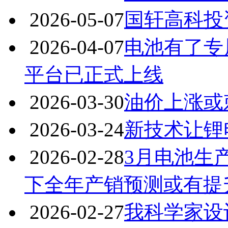
2026-05-07
国轩高科投资
2026-04-07
电池有了专
平台已正式上线
2026-03-30
油价上涨或
2026-03-24
新技术让锂
2026-02-28
3月电池生
下全年产销预测或有提
2026-02-27
我科学家设