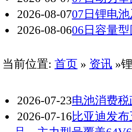
2026-08-07
07日锂电
2026-08-06
06日容量
当前位置:
首页
»
资讯
»
2026-07-23
电池消费税
2026-07-16
比亚迪发布