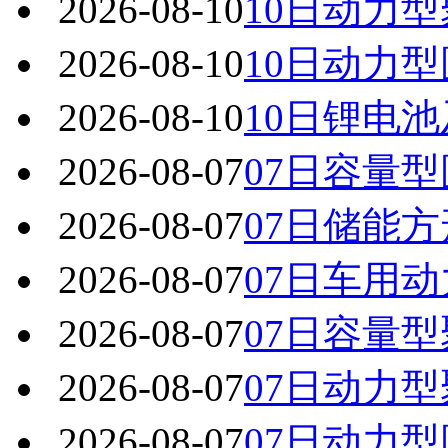
2026-08-10
10日动力
2026-08-10
10日动力
2026-08-10
10日锂电
2026-08-07
07日容量
2026-08-07
07日储能
2026-08-07
07日车用
2026-08-07
07日容量
2026-08-07
07日动力
2026-08-07
07日动力