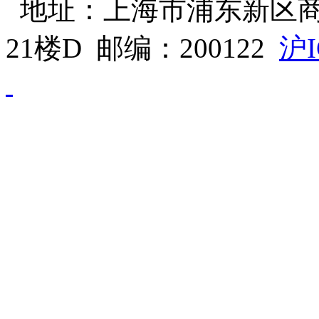
地址：上海市浦东新区商
21楼D 邮编：200122
沪I