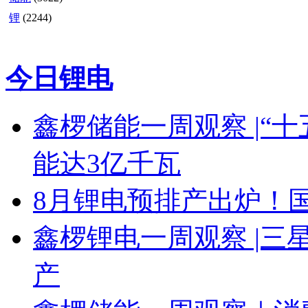
锂
(2244)
今日锂电
鑫椤储能一周观察 |“十
能达3亿千瓦
8月锂电预排产出炉！国
鑫椤锂电一周观察 |三星 
产