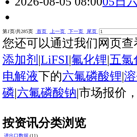
2026-08-05 08:00
05日
第
1
页/共
285
页
首页
上一页
下一页
尾页
您还可以通过我们网页查
添加剂
|
LiFSI
|
氟化锂
|
五氯
电解液
下的
六氟磷酸锂
|
溶
磷
|
六氟磷酸钠
|市场报价
按资讯分类浏览
进出口数据
(11)