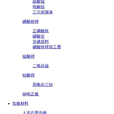
硫酸锰
电解钴
三元前驱体
磷酸铁锂
正磷酸铁
磷酸盐
非磷原料
磷酸铁锂加工费
锰酸锂
二氧化锰
钴酸锂
四氧化三钴
钠电正极
负极材料
人造石墨负极