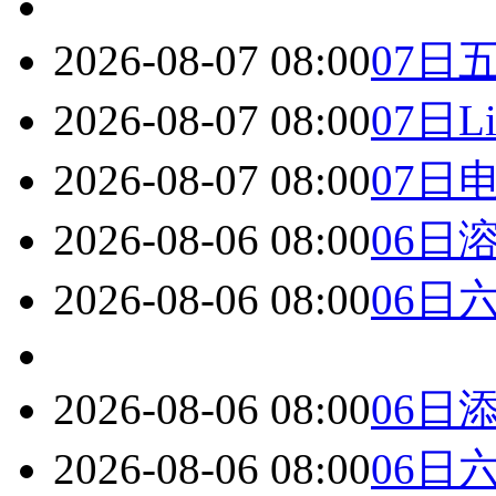
2026-08-07 08:00
07日
2026-08-07 08:00
07日L
2026-08-07 08:00
07日
2026-08-06 08:00
06日
2026-08-06 08:00
06日
2026-08-06 08:00
06日
2026-08-06 08:00
06日