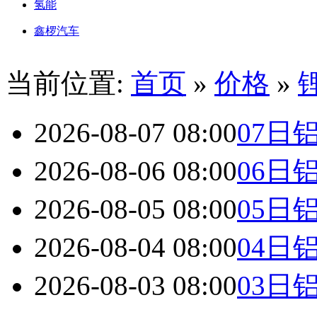
氢能
鑫椤汽车
当前位置:
首页
»
价格
»
2026-08-07 08:00
07日
2026-08-06 08:00
06日
2026-08-05 08:00
05日
2026-08-04 08:00
04日
2026-08-03 08:00
03日