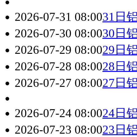
2026-07-31 08:00
31日
2026-07-30 08:00
30日
2026-07-29 08:00
29日
2026-07-28 08:00
28日
2026-07-27 08:00
27日
2026-07-24 08:00
24日
2026-07-23 08:00
23日