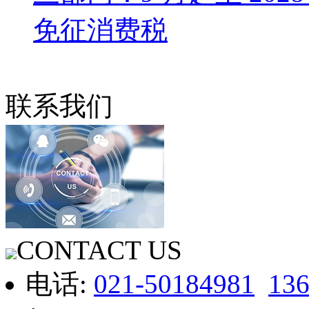
免征消费税
联系我们
CONTACT US
电话:
021-50184981
13