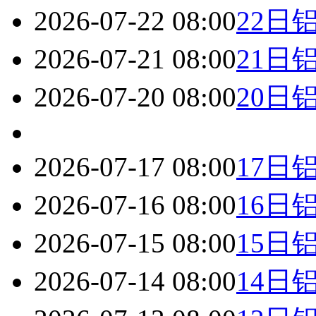
2026-07-22 08:00
22日
2026-07-21 08:00
21日
2026-07-20 08:00
20日
2026-07-17 08:00
17日
2026-07-16 08:00
16日
2026-07-15 08:00
15日
2026-07-14 08:00
14日