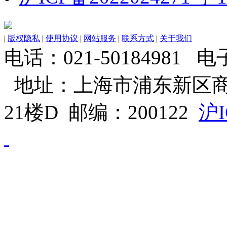
|
版权隐私
|
使用协议
|
网站服务
|
联系方式
|
关于我们
电话：021-50184981 电子邮
地址：上海市浦东新区商
21楼D 邮编：200122
沪I