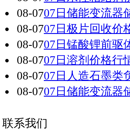
08-07
07日储能变流器
08-07
07日极片回收价
08-07
07日锰酸锂前驱
08-07
07日溶剂价格行
08-07
07日人造石墨类
08-07
07日储能变流器
联系我们