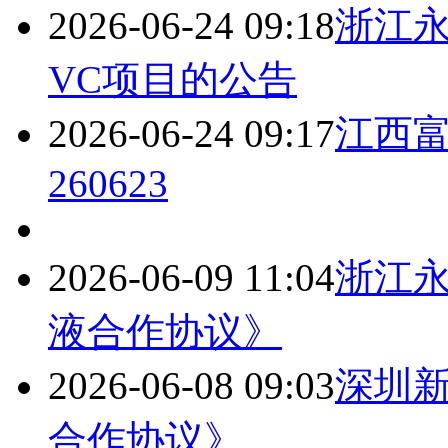
2026-06-24 09:18
浙江
VC项目的公告
2026-06-24 09:17
江西
260623
2026-06-09 11:04
浙江
液合作协议》
2026-06-08 09:03
深圳
合作协议》