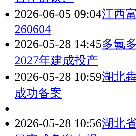
2026-06-05 09:04
江西
260604
2026-05-28 14:45
多氟多
2027年建成投产
2026-05-28 10:59
湖北犇
成功备案
2026-05-28 10:56
湖北省