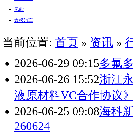
氢能
鑫椤汽车
当前位置:
首页
»
资讯
»
2026-06-29 09:15
多氟多
2026-06-26 15:52
浙江
液原材料VC合作协议
2026-06-25 09:08
海科
260624