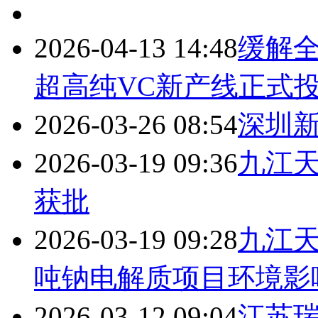
2026-04-13 14:48
缓解
超高纯VC新产线正式
2026-03-26 08:54
深圳
2026-03-19 09:36
九江天
获批
2026-03-19 09:28
九江天
吨钠电解质项目环境影
2026-03-12 09:04
江苏