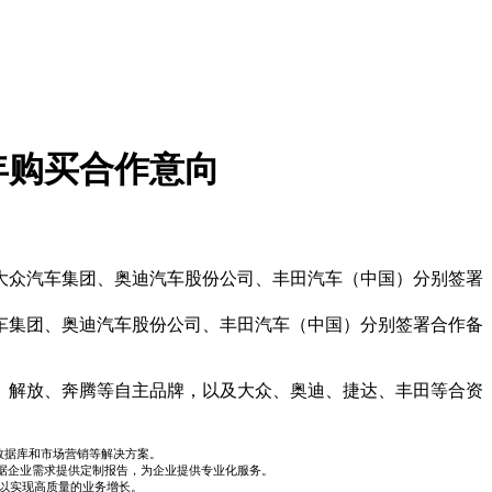
年购买合作意向
大众汽车集团、奥迪汽车股份公司、丰田汽车（中国）分别签署
车集团、奥迪汽车股份公司、丰田汽车（中国）分别签署合作备
、解放、奔腾等自主品牌，以及大众、奥迪、捷达、丰田等合资
数据库和市场营销等解决方案。
据企业需求提供定制报告，为企业提供专业化服务。
，以实现高质量的业务增长。