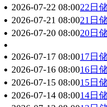
2026-07-22 08:00
22日
2026-07-21 08:00
21日
2026-07-20 08:00
20日
2026-07-17 08:00
17日
2026-07-16 08:00
16日
2026-07-15 08:00
15日
2026-07-14 08:00
14日