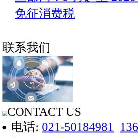
免征消费税
联系我们
CONTACT US
电话:
021-50184981
13