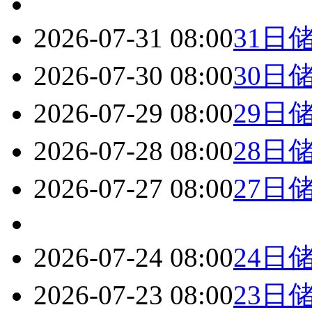
2026-07-31 08:00
31日
2026-07-30 08:00
30日
2026-07-29 08:00
29日
2026-07-28 08:00
28日
2026-07-27 08:00
27日
2026-07-24 08:00
24日
2026-07-23 08:00
23日