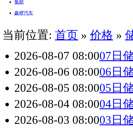
氢能
鑫椤汽车
当前位置:
首页
»
价格
»
2026-08-07 08:00
07日
2026-08-06 08:00
06日
2026-08-05 08:00
05日
2026-08-04 08:00
04日
2026-08-03 08:00
03日