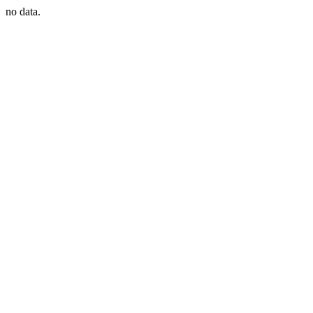
no data.