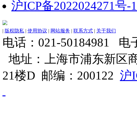
沪ICP备2022024271号-1
|
版权隐私
|
使用协议
|
网站服务
|
联系方式
|
关于我们
电话：021-50184981 电子邮
地址：上海市浦东新区商
21楼D 邮编：200122
沪I