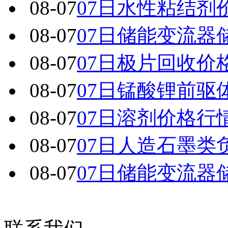
08-07
07日水性粘结剂
08-07
07日储能变流器
08-07
07日极片回收价
08-07
07日锰酸锂前驱
08-07
07日溶剂价格行
08-07
07日人造石墨类
08-07
07日储能变流器