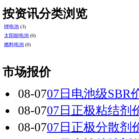
按资讯分类浏览
锂电池
(3)
太阳能电池
(0)
燃料电池
(0)
市场报价
08-07
07日电池级SBR
08-07
07日正极粘结剂
08-07
07日正极分散剂