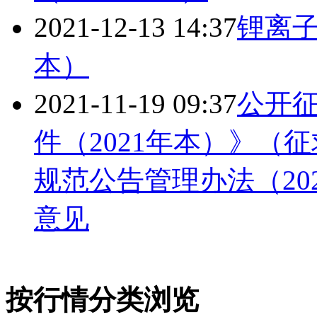
2021-12-13 14:37
锂离子
本）
2021-11-19 09:37
公开
件（2021年本）》（
规范公告管理办法（20
意见
按行情分类浏览