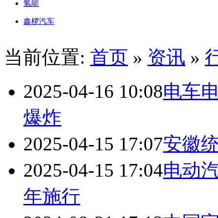
氢能
鑫椤汽车
当前位置:
首页
»
资讯
»
2025-04-16 10:08
电车电
爆炸
2025-04-15 17:07
安徽
2025-04-15 17:04
电动汽
年施行