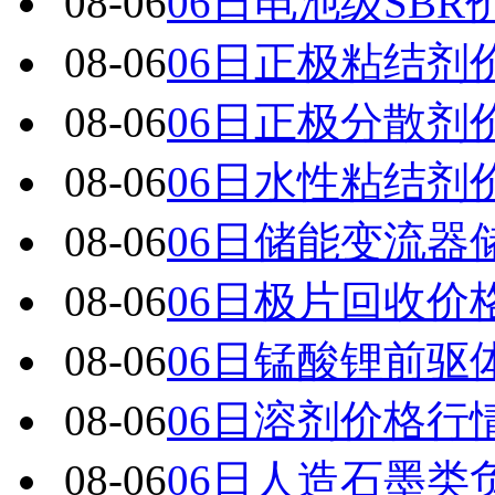
08-06
06日电池级SBR
08-06
06日正极粘结剂
08-06
06日正极分散剂
08-06
06日水性粘结剂
08-06
06日储能变流器
08-06
06日极片回收价
08-06
06日锰酸锂前驱
08-06
06日溶剂价格行
08-06
06日人造石墨类