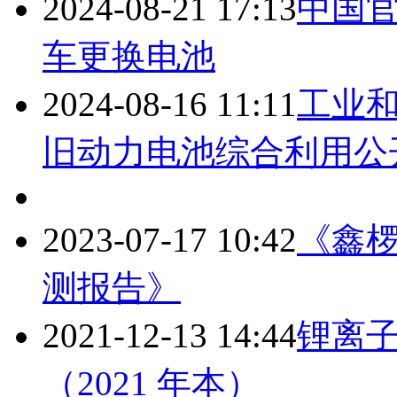
2024-08-21 17:13
中国官
车更换电池
2024-08-16 11:11
工业和
旧动力电池综合利用公
2023-07-17 10:42
《鑫椤
测报告》
2021-12-13 14:44
锂离
（2021 年本）