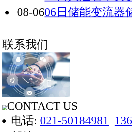
08-06
06日储能变流器
联系我们
CONTACT US
电话:
021-50184981
13