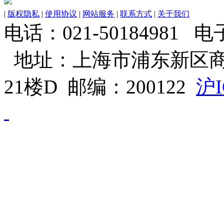
|
版权隐私
|
使用协议
|
网站服务
|
联系方式
|
关于我们
电话：021-50184981 电子邮
地址：上海市浦东新区商
21楼D 邮编：200122
沪I