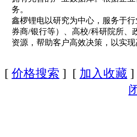
务。
鑫椤锂电以研究为中心，服务于行
券商/银行等）、高校/科研院所
资源，帮助客户高效决策，以实现
[
价格搜索
] [
加入收藏
]