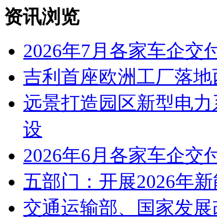
资讯浏览
2026年7月各家车企交
吉利首座欧洲工厂落地
远景打造园区新型电力
设
2026年6月各家车企交
五部门：开展2026年
交通运输部、国家发展