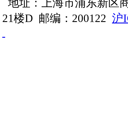
地址：上海市浦东新区商
21楼D 邮编：200122
沪I