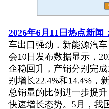
2026年6月11日热点新闻
车出口强劲，新能源汽车
会10日发布数据显示，2
企稳回升，产销分别完成15
别增长22.4%和14.4
总销量的比例进一步提升，
快速增长态势。5月，我