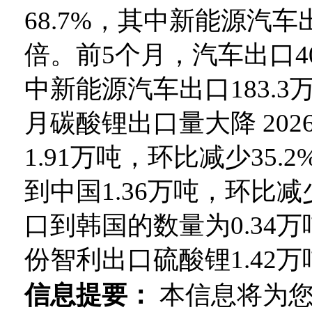
68.7%，其中新能源汽车出
倍。前5个月，汽车出口40
中新能源汽车出口183.3
月碳酸锂出口量大降 20
1.91万吨，环比减少35.
到中国1.36万吨，环比减少
口到韩国的数量为0.34万
份智利出口硫酸锂1.42万吨，
信息提要：
本信息将为