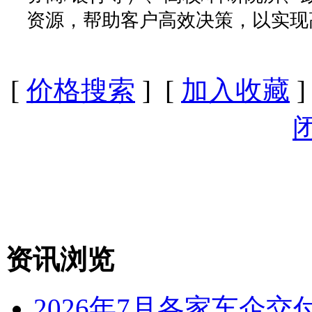
资源，帮助客户高效决策，以实现
[
价格搜索
] [
加入收藏
]
资讯浏览
2026年7月各家车企交