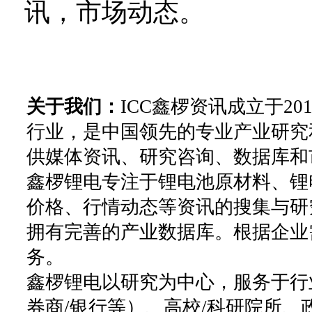
讯，市场动态。
关于我们：
ICC鑫椤资讯成立于2
行业，是中国领先的专业产业研究
供媒体资讯、研究咨询、数据库和
鑫椤锂电专注于锂电池原材料、锂
价格、行情动态等资讯的搜集与研
拥有完善的产业数据库。根据企业
务。
鑫椤锂电以研究为中心，服务于行
券商/银行等）、高校/科研院所