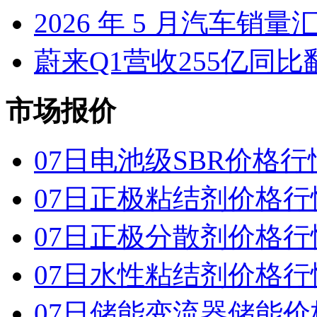
2026 年 5 月汽车销量
蔚来Q1营收255亿同
市场报价
07日电池级SBR价格行
07日正极粘结剂价格行
07日正极分散剂价格行
07日水性粘结剂价格行
07日储能变流器储能价