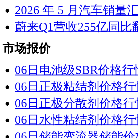
2026 年 5 月汽车销量
蔚来Q1营收255亿同
市场报价
06日电池级SBR价格行
06日正极粘结剂价格行
06日正极分散剂价格行
06日水性粘结剂价格行
06日储能变流器储能价