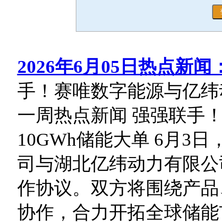
2026年6月05日热点新闻
手！赛唯数字能源与亿纬动
一周热点新闻 强强联手
10GWh储能大单 6月
司与湖北亿纬动力有限公
作协议。双方将围绕产品
协作，合力开拓全球储能