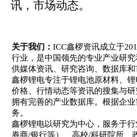
讯，市场动态。
关于我们：
ICC鑫椤资讯成立于2
行业，是中国领先的专业产业研究
供媒体资讯、研究咨询、数据库和
鑫椤锂电专注于锂电池原材料、锂
价格、行情动态等资讯的搜集与研
拥有完善的产业数据库。根据企业
务。
鑫椤锂电以研究为中心，服务于行
券商/银行等）、高校/科研院所