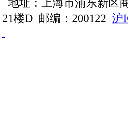
地址：上海市浦东新区商
21楼D 邮编：200122
沪I