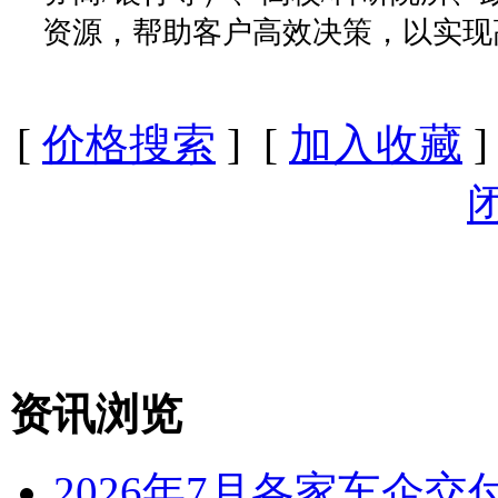
资源，帮助客户高效决策，以实现
[
价格搜索
] [
加入收藏
]
资讯浏览
2026年7月各家车企交