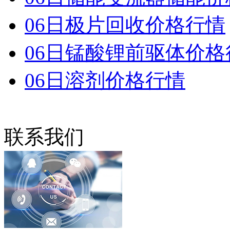
06日极片回收价格行情
06日锰酸锂前驱体价格
06日溶剂价格行情
联系我们