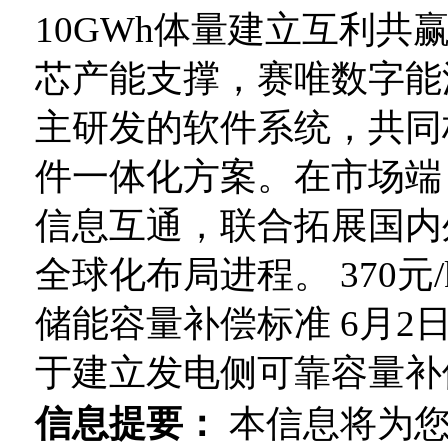
10GWh体量建立互利
芯产能支撑，赛唯数字能
主研发的软件系统，共同
件一体化方案。在市场端
信息互通，联合拓展国内
全球化布局进程。 370元
储能容量补偿标准 6月
于建立发电侧可靠容量补偿
信息提要：
本信息将为