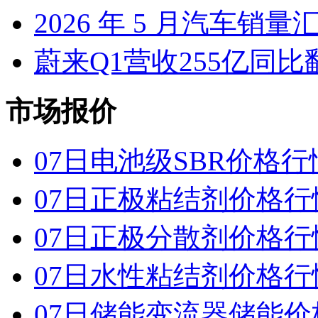
2026 年 5 月汽车销量
蔚来Q1营收255亿同
市场报价
07日电池级SBR价格行
07日正极粘结剂价格行
07日正极分散剂价格行
07日水性粘结剂价格行
07日储能变流器储能价