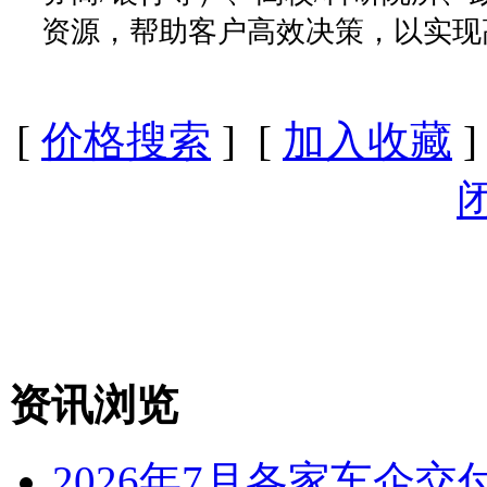
资源，帮助客户高效决策，以实现
[
价格搜索
] [
加入收藏
]
资讯浏览
2026年7月各家车企交