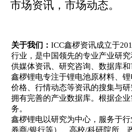
市场资讯，市场动态。
关于我们：
ICC鑫椤资讯成立于2
行业，是中国领先的专业产业研究
供媒体资讯、研究咨询、数据库和
鑫椤锂电专注于锂电池原材料、锂
价格、行情动态等资讯的搜集与研
拥有完善的产业数据库。根据企业
务。
鑫椤锂电以研究为中心，服务于行
券商/银行等）、高校/科研院所