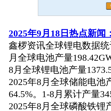
2025年9月18日热点新闻
鑫椤资讯全球锂电数据统计
月全球电池产量198.42GW
8月全球锂电池产量1373.5
2025年8月全球储能电池产
64.5%。1-8月累计产量34
2025年8月全球磷酸铁锂