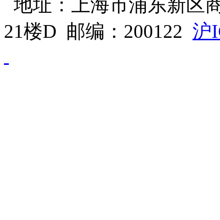
地址：上海市浦东新区商
21楼D 邮编：200122
沪I