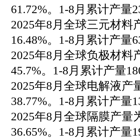
61.72%。1-8月累计产量2
2025年8月全球三元材料
16.48%。1-8月累计产量
2025年8月全球负极材料
45.7%。1-8月累计产量18
2025年8月全球电解液产
38.77%。1-8月累计产量
2025年8月全球隔膜产量
36.65%。1-8月累计产量19.