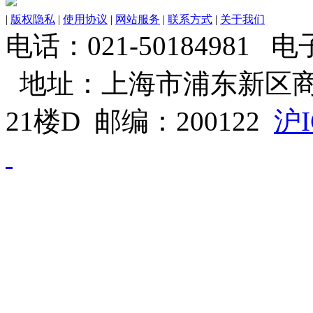
|
版权隐私
|
使用协议
|
网站服务
|
联系方式
|
关于我们
电话：021-50184981 电子邮
地址：上海市浦东新区商
21楼D 邮编：200122
沪I