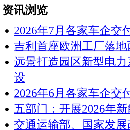
资讯浏览
2026年7月各家车企交
吉利首座欧洲工厂落地
远景打造园区新型电力
设
2026年6月各家车企交
五部门：开展2026年
交通运输部、国家发展