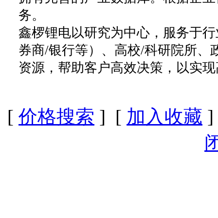
务。
鑫椤锂电以研究为中心，服务于行
券商/银行等）、高校/科研院所
资源，帮助客户高效决策，以实现
[
价格搜索
] [
加入收藏
]