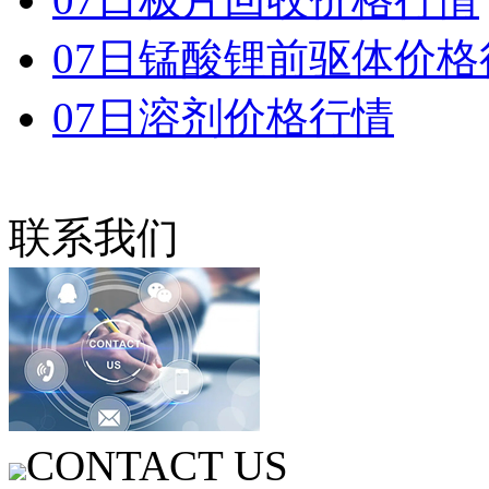
07日锰酸锂前驱体价格
07日溶剂价格行情
联系我们
CONTACT US