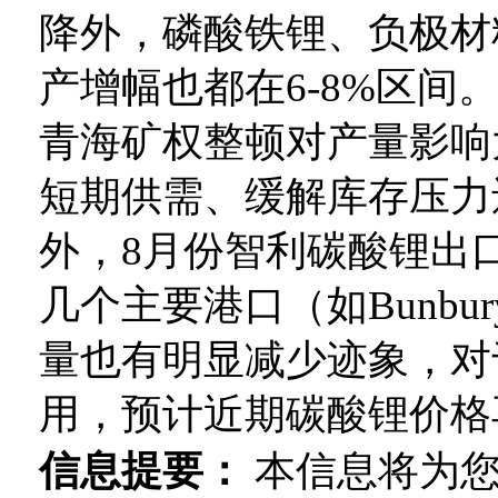
降外，磷酸铁锂、负极材
产增幅也都在6-8%区间
青海矿权整顿对产量影响
短期供需、缓解库存压力
外，8月份智利碳酸锂出口
几个主要港口（如Bunbury
量也有明显减少迹象，对
用，预计近期碳酸锂价格再破
信息提要：
本信息将为