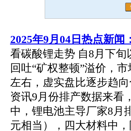
2025年9月04日热点新闻
看碳酸锂走势 自8月下
回吐“矿权整顿”溢价，市
左右，虚实盘比逐步趋向
资讯9月份排产数据来看
中，锂电池主导厂家8月
元相当），四大材料中，