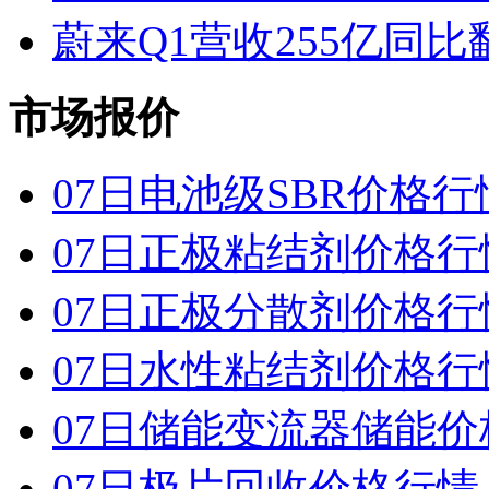
蔚来Q1营收255亿同
市场报价
07日电池级SBR价格行
07日正极粘结剂价格行
07日正极分散剂价格行
07日水性粘结剂价格行
07日储能变流器储能价
07日极片回收价格行情