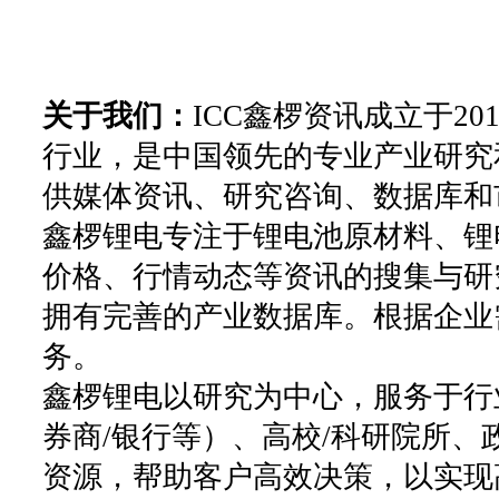
关于我们：
ICC鑫椤资讯成立于2
行业，是中国领先的专业产业研究
供媒体资讯、研究咨询、数据库和
鑫椤锂电专注于锂电池原材料、锂
价格、行情动态等资讯的搜集与研
拥有完善的产业数据库。根据企业
务。
鑫椤锂电以研究为中心，服务于行
券商/银行等）、高校/科研院所
资源，帮助客户高效决策，以实现