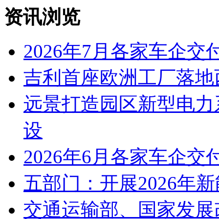
资讯浏览
2026年7月各家车企交
吉利首座欧洲工厂落地
远景打造园区新型电力
设
2026年6月各家车企交
五部门：开展2026年
交通运输部、国家发展