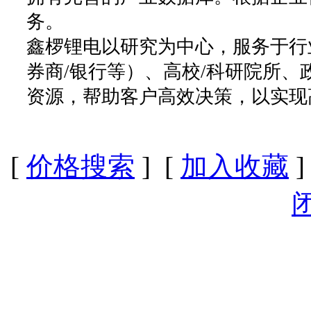
务。
鑫椤锂电以研究为中心，服务于行
券商/银行等）、高校/科研院所
资源，帮助客户高效决策，以实现
[
价格搜索
] [
加入收藏
]