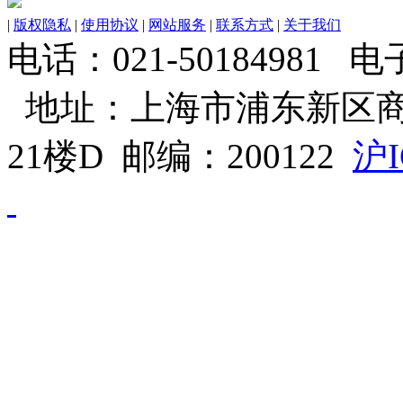
|
版权隐私
|
使用协议
|
网站服务
|
联系方式
|
关于我们
电话：021-50184981 电子邮
地址：上海市浦东新区商
21楼D 邮编：200122
沪I