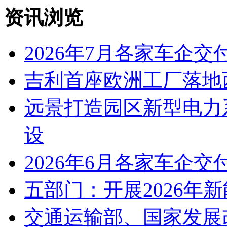
资讯浏览
2026年7月各家车企交
吉利首座欧洲工厂落地
远景打造园区新型电力
设
2026年6月各家车企交
五部门：开展2026年
交通运输部、国家发展