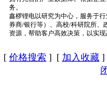
务。
鑫椤锂电以研究为中心，服务于行
券商/银行等）、高校/科研院所
资源，帮助客户高效决策，以实现
[
价格搜索
] [
加入收藏
]