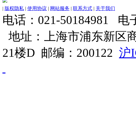
|
版权隐私
|
使用协议
|
网站服务
|
联系方式
|
关于我们
电话：021-50184981 电子邮
地址：上海市浦东新区商
21楼D 邮编：200122
沪I