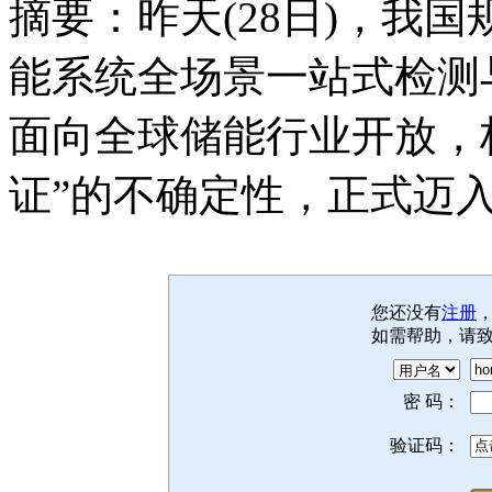
摘要：昨天(28日)，我
能系统全场景一站式检测
面向全球储能行业开放，
证”的不确定性，正式迈入“
您还没有
注册
如需帮助，请
密 码：
验证码：