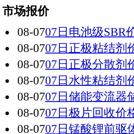
市场报价
08-07
07日电池级SBR
08-07
07日正极粘结剂
08-07
07日正极分散剂
08-07
07日水性粘结剂
08-07
07日储能变流器
08-07
07日极片回收价
08-07
07日锰酸锂前驱