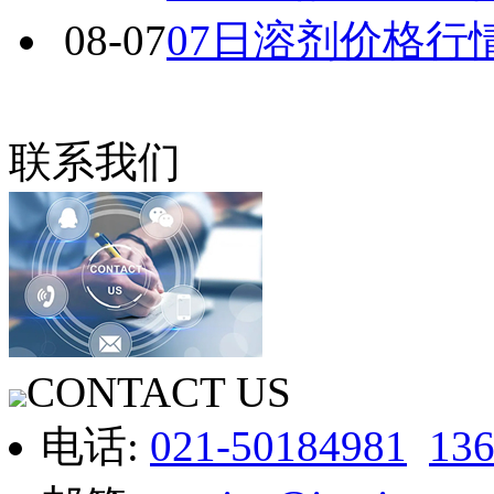
08-07
07日溶剂价格行
联系我们
CONTACT US
电话:
021-50184981
13