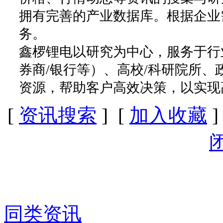
拥有完善的产业数据库。根据企业
务。
鑫椤锂电以研究为中心，服务于行
券商/银行等）、高校/科研院所
资源，帮助客户高效决策，以实现
[
资讯搜索
] [
加入收藏
]
同类资讯