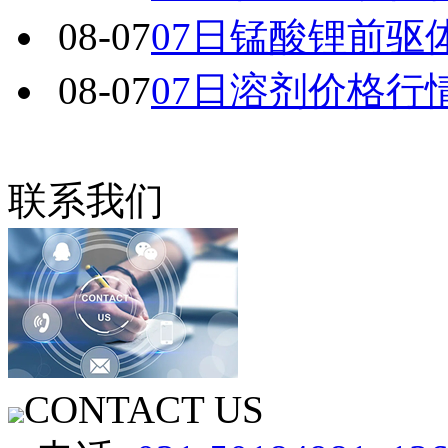
08-07
07日锰酸锂前驱
08-07
07日溶剂价格行
联系我们
CONTACT US