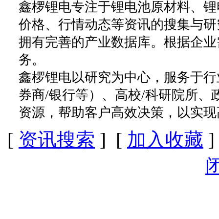
鑫椤锂电专注于锂电池原材料、锂
价格、行情动态等资讯的搜集与研
拥有完善的产业数据库。根据企业
务。
鑫椤锂电以研究为中心，服务于行
券商/银行等）、高校/科研院所
资源，帮助客户高效决策，以实现
[
资讯搜索
] [
加入收藏
]