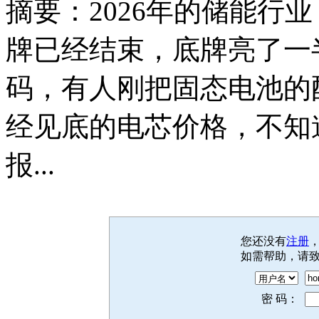
摘要：2026年的储能行
牌已经结束，底牌亮了一
码，有人刚把固态电池的
经见底的电芯价格，不知
报...
您还没有
注册
如需帮助，请
密 码：