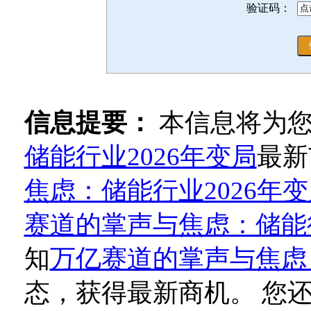
验证码：
信息提要：
本信息将为
储能行业2026年变局
最新
焦虑：储能行业2026年
赛道的掌声与焦虑：储能行
知
万亿赛道的掌声与焦虑：
态，获得最新商机。 您