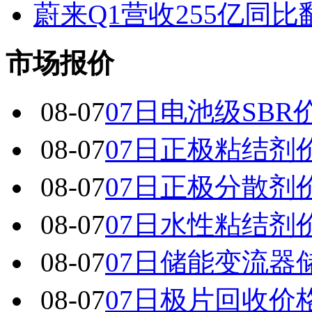
蔚来Q1营收255亿同
市场报价
08-07
07日电池级SBR
08-07
07日正极粘结剂
08-07
07日正极分散剂
08-07
07日水性粘结剂
08-07
07日储能变流器
08-07
07日极片回收价