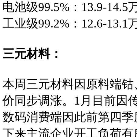
电池级99.5%：13.9-14.
工业级99.2%：12.6-13.
三元材料：
本周三元材料因原料端钴
价同步调涨。1月目前因
数码消费端因此前第四季
下来主流企业开工负荷有