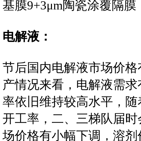
基膜9+3μm陶瓷涂覆隔膜：0
电解液：
节后国内电解液市场价格
产情况来看，电解液需求有
率依旧维持较高水平，随
开工率，二、三梯队届时
场价格有小幅下调，溶剂