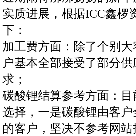
实质进展，根据ICC鑫
下：
加工费方面：除了个别大
户基本全部接受了部分供应
求；
碳酸锂结算参考方面：目
选择，一是碳酸锂由客户
的客户，坚决不参考网站