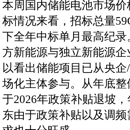
本周国内储能电池市场价
标情况来看，招标总量59G
下全年中标单月最高纪录
方新能源与独立新能源企
以看出储能项目已从央企
场化主体参与。从年底整
于2026年政策补贴退坡
东由于政策补贴以及调频