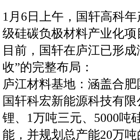
1月6日上午，国轩高科年
级硅碳负极材料产业化项
目前，国轩在庐江已形成
收”的完整布局：
庐江材料基地：涵盖合肥
国轩科宏新能源科技有限公
锂、1万吨三元、5000吨
能，并规划总产能20万