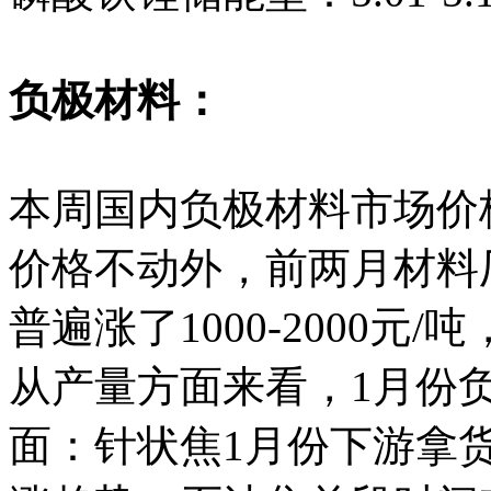
负极材料：
本周国内负极材料市场价
价格不动外，前两月材料
普遍涨了1000-2000
从产量方面来看，1月份负
面：针状焦1月份下游拿