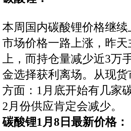
本周国内碳酸锂价格继续
市场价格一路上涨，昨天主
上，而持仓量减少近3万
金选择获利离场。从现货
方面：1月底开始有几家
2月份供应肯定会减少。
碳酸锂1月8日最新价格：