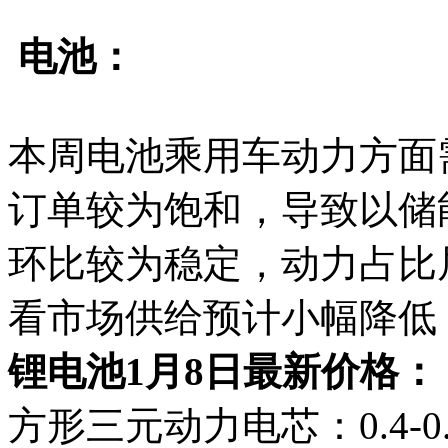
电池：
本周电池乘用车动力方面
订单较为饱和，导致以储
环比较为稳定，动力占比
看市场供给预计小幅降低
锂电池1月8日最新价格：
方形三元动力电芯：0.4-0.