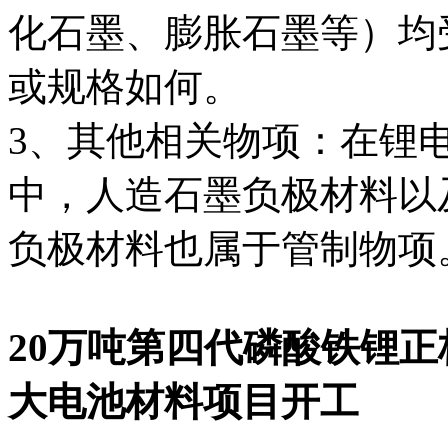
化石墨、膨胀石墨等）均
或规格如何。‌
‌3、其他相关物项‌：在
中，人造石墨负极材料以
负极材料也属于管制物项。
20万吨第四代磷酸铁锂
大电池材料项目开工