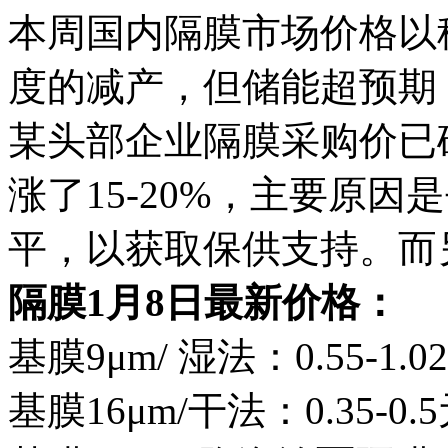
本周国内隔膜市场价格以
度的减产，但储能超预期
某头部企业隔膜采购价已
涨了15-20%，主要原
平，以获取保供支持。而
隔膜1月8日最新价格：
基膜9μm/ 湿法：0.55-1.
基膜16μm/干法：0.35-0