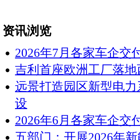
资讯浏览
2026年7月各家车企交
吉利首座欧洲工厂落地
远景打造园区新型电力
设
2026年6月各家车企交
五部门：开展2026年