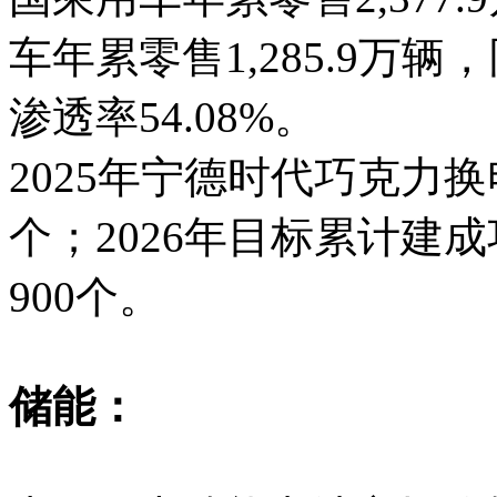
车年累零售1,285.9万辆
渗透率54.08%。
2025年宁德时代巧克力换
个；2026年目标累计建成
900个。
储能：