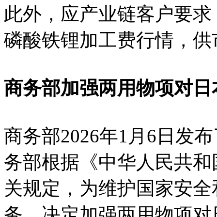
此外，应产业链客户要求
磷酸铁锂加工费行情，供
商务部加强两用物项对日
商务部2026年1月6日
务部根据《中华人民共和
关规定，为维护国家安全
务，决定加强两用物项对