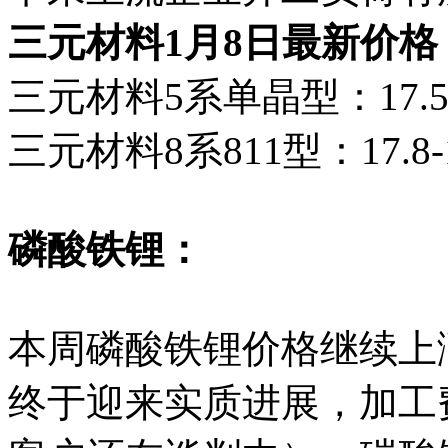
三元材料1月8日最新价格
三元材料5系单晶型：17.5-
三元材料8系811型：17.8-
磷酸铁锂：
本周磷酸铁锂价格继续上
终于迎来实质进展，加工费