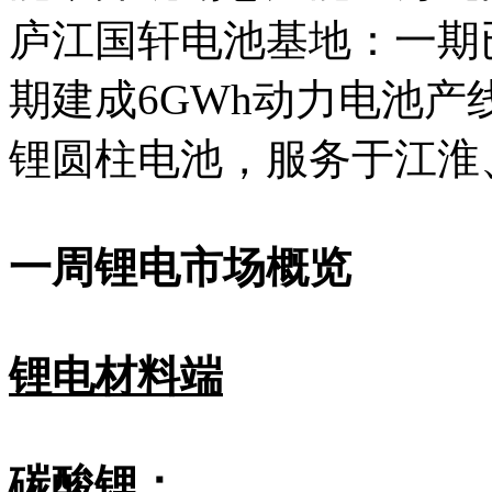
庐江国轩电池基地：一期
期建成6GWh动力电池产
锂圆柱电池，服务于江淮
一周锂电市场概览
锂电材料端
碳酸锂：