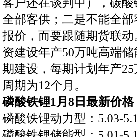
客户还在谈判中），碳酸
全部客供；二是不能全部
报价，而要跟随期货联动
资建设年产50万吨高端
期建设，每期计划年产2
周期为12个月。
磷酸铁锂1月8日最新价格
磷酸铁锂动力型：5.03-5.
磷酸铁锂储能型：5.01-5.