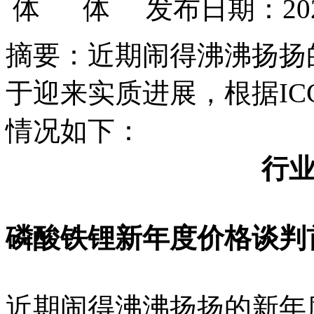
发布日期：202
摘要：近期闹得沸沸扬扬
于迎来实质进展，根据I
情况如下：
行
磷酸铁锂新年度价格谈判
近期闹得沸沸扬扬的新年