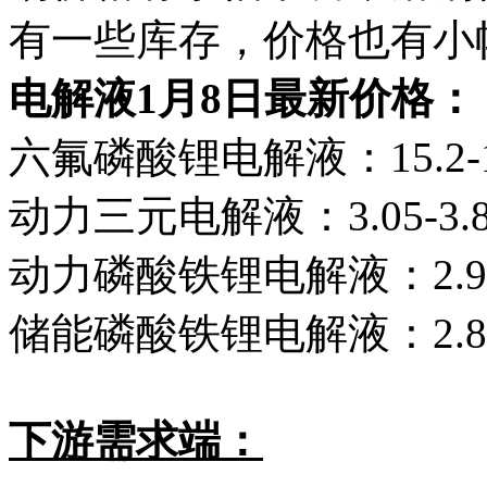
有一些库存，价格也有小
电解液1月8日最新价格：
六氟磷酸锂电解液：15.2-
动力三元电解液：3.05-3.
动力磷酸铁锂电解液：2.9-
储能磷酸铁锂电解液：2.85
下游需求端：