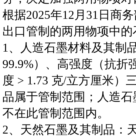
根据2025年12月31日
出口管制的两用物项中的
1、‌人造石墨材料及其制品
99.9%）、高强度（抗折强
度 > 1.73 克/立方
品属于管制范围；人造石
不在此管制范围内。‌
‌2、天然石墨及其制品‌