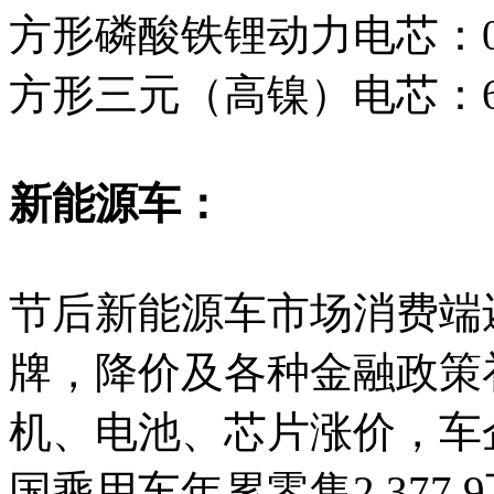
方形磷酸铁锂动力电芯：0.26
方形三元（高镍）电芯：640
新能源车：
节后新能源车市场消费端
牌，降价及各种金融政策
机、电池、芯片涨价，车
国乘用车年累零售2,377