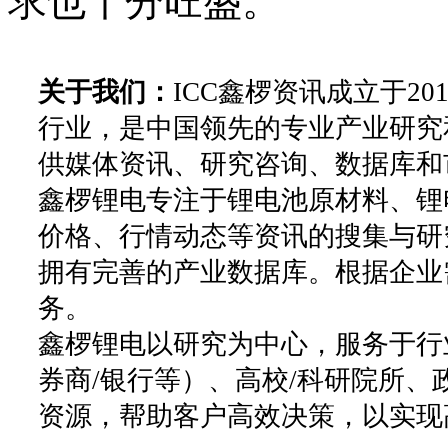
求也十分旺盛。
关于我们：
ICC鑫椤资讯成立于2
行业，是中国领先的专业产业研究
供媒体资讯、研究咨询、数据库和
鑫椤锂电专注于锂电池原材料、锂
价格、行情动态等资讯的搜集与研
拥有完善的产业数据库。根据企业
务。
鑫椤锂电以研究为中心，服务于行
券商/银行等）、高校/科研院所
资源，帮助客户高效决策，以实现