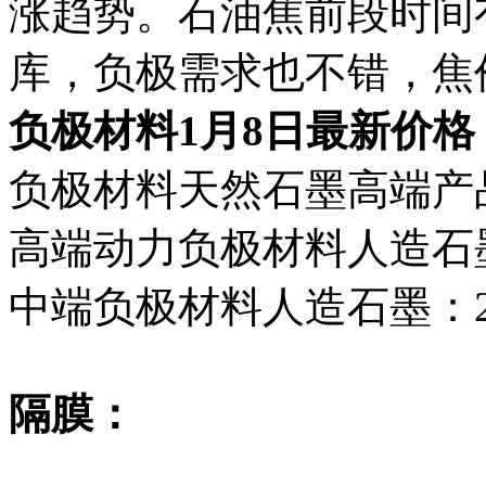
涨趋势。石油焦前段时间
库，负极需求也不错，焦
负极材料1月8日最新价格
负极材料天然石墨高端产品：5
高端动力负极材料人造石墨：3
中端负极材料人造石墨：2470
隔膜：