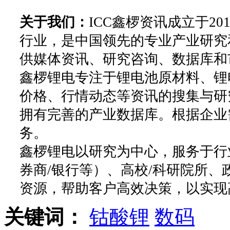
关于我们：
ICC鑫椤资讯成立于2
行业，是中国领先的专业产业研究
供媒体资讯、研究咨询、数据库和
鑫椤锂电专注于锂电池原材料、锂
价格、行情动态等资讯的搜集与研
拥有完善的产业数据库。根据企业
务。
鑫椤锂电以研究为中心，服务于行
券商/银行等）、高校/科研院所
资源，帮助客户高效决策，以实现
关键词：
钴酸锂
数码