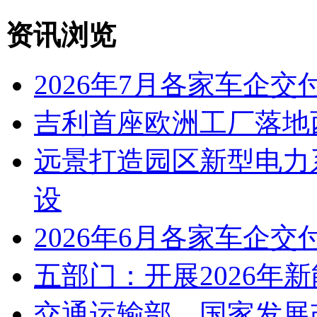
资讯浏览
2026年7月各家车企交
吉利首座欧洲工厂落地
远景打造园区新型电力
设
2026年6月各家车企交
五部门：开展2026年
交通运输部、国家发展