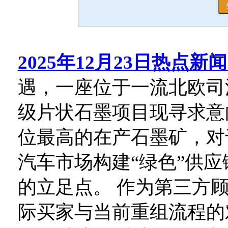
2025年12月23日热点新
遇，一座位于一流北欧司
级片状石墨项目现寻求意
位最高的在产石墨矿，对
汽车市场构建“绿色”供
的立足点。 作为第三方
际买家与当前重组流程的