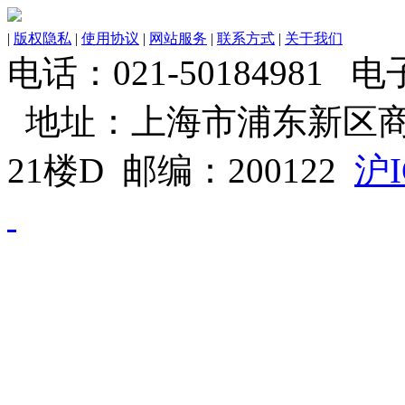
|
版权隐私
|
使用协议
|
网站服务
|
联系方式
|
关于我们
电话：021-50184981 电子邮
地址：上海市浦东新区商
21楼D 邮编：200122
沪I