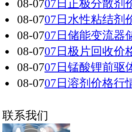
08-07
07日正极分散剂
08-07
07日水性粘结剂
08-07
07日储能变流器
08-07
07日极片回收价
08-07
07日锰酸锂前驱
08-07
07日溶剂价格行
联系我们