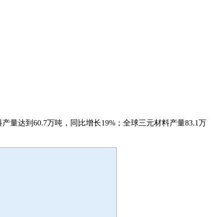
量达到60.7万吨，同比增长19%；全球三元材料产量83.1万