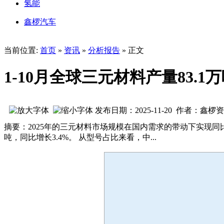
氢能
鑫椤汽车
当前位置:
首页
»
资讯
»
分析报告
» 正文
1-10月全球三元材料产量83.
发布日期：2025-11-20 作者：鑫椤
摘要：2025年的三元材料市场规模在国内需求的带动下实现同比转
吨，同比增长3.4%。 从型号占比来看，中...