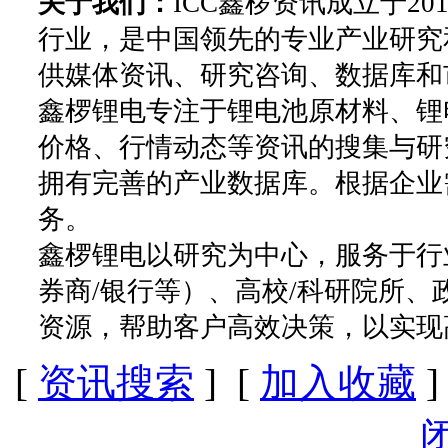
关于我们：
ICC鑫椤资讯成立于2
行业，是中国领先的专业产业研究
供媒体资讯、研究咨询、数据库和
鑫椤锂电专注于锂电池原材料、锂
价格、行情动态等资讯的搜集与研
拥有完善的产业数据库。根据企业
务。
鑫椤锂电以研究为中心，服务于行
券商/银行等）、高校/科研院所
资源，帮助客户高效决策，以实现
[
资讯搜索
] [
加入收藏
]