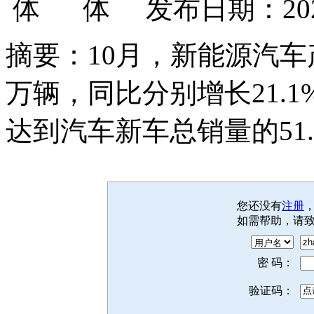
发布日期：202
摘要：10月，新能源汽车产销
万辆，同比分别增长21.
达到汽车新车总销量的51.
您还没有
注册
如需帮助，请
密 码：
验证码：