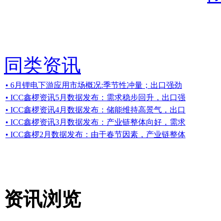
同类资讯
• 6月锂电下游应用市场概况:季节性冲量；出口强劲
• ICC鑫椤资讯5月数据发布：需求稳步回升，出口强
• ICC鑫椤资讯4月数据发布：储能维持高景气，出口
• ICC鑫椤资讯3月数据发布：产业链整体向好，需求
• ICC鑫椤2月数据发布：由于春节因素，产业链整体
资讯浏览