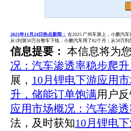
2025年11月24日热点新闻：
在2025 广州车展上，小鹏汽
从1到第50万台整车下线，小鹏汽车用了82个月；从50万到
信息提要：
本信息将为
况：汽车渗透率稳步爬升
展，
10月锂电下游应用
升，储能订单饱满
用户反
应用市场概况：汽车渗透
法，及时获知
10月锂电