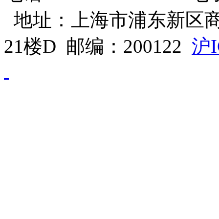
地址：上海市浦东新区商
21楼D 邮编：200122
沪I