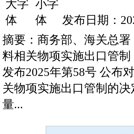
发布日期：2025
摘要：商务部、海关总署
料相关物项实施出口管制 
发布2025年第58号 
关物项实施出口管制的决
量...