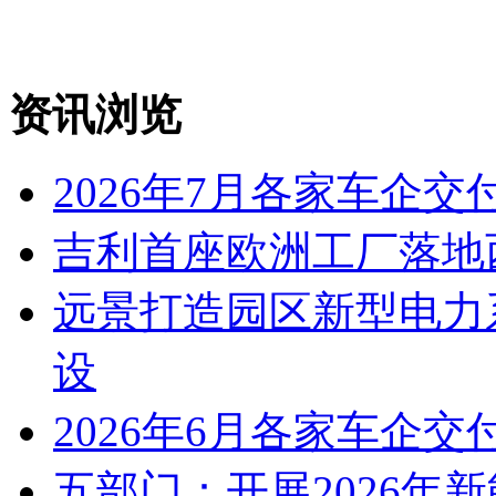
资讯浏览
2026年7月各家车企交
吉利首座欧洲工厂落地
远景打造园区新型电力
设
2026年6月各家车企交
五部门：开展2026年