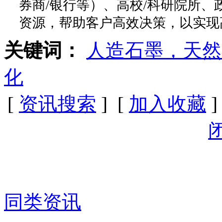
券商/银行等）、高校/科研院所
资源，帮助客户高效决策，以实现
关键词：
人造石墨，天然
化
[
资讯搜索
] [
加入收藏
]
同类资讯