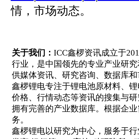
情，市场动态。
关于我们：
ICC鑫椤资讯成立于2
行业，是中国领先的专业产业研究
供媒体资讯、研究咨询、数据库和
鑫椤锂电专注于锂电池原材料、锂
价格、行情动态等资讯的搜集与研
拥有完善的产业数据库。根据企业
务。
鑫椤锂电以研究为中心，服务于行