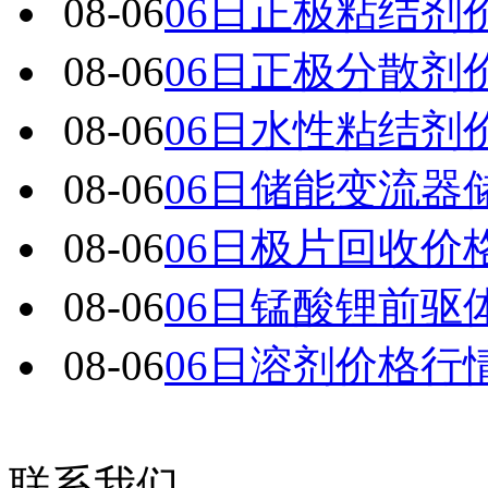
08-06
06日正极粘结剂
08-06
06日正极分散剂
08-06
06日水性粘结剂
08-06
06日储能变流器
08-06
06日极片回收价
08-06
06日锰酸锂前驱
08-06
06日溶剂价格行
联系我们