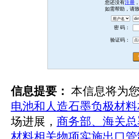
您还没有
注册
如需帮助，请
密 码：
验证码：
信息提要：
本信息将为
电池和人造石墨负极材料
场进展，
商务部、海关总
材料相关物项实施出口管