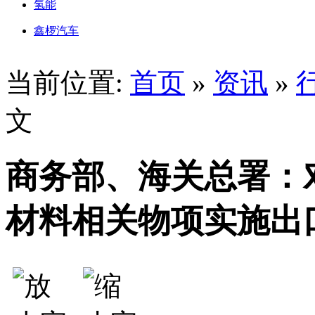
氢能
鑫椤汽车
当前位置:
首页
»
资讯
»
文
商务部、海关总署：
材料相关物项实施出