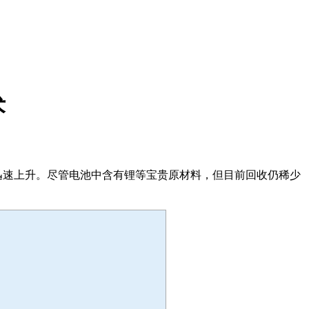
术
迅速上升。尽管电池中含有锂等宝贵原材料，但目前回收仍稀少