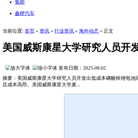
氢能
鑫椤汽车
当前位置:
首页
»
资讯
»
行业资讯
»
海外动态
» 正文
美国威斯康星大学研究人员开
发布日期：2025-09-02
摘要：美国威斯康星大学研究人员开发出低成本磷酸铁锂电池
且成本高昂。美国威斯康星大学麦...