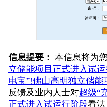
密 码：
验证码：
信息提要：
本信息将为
立储能项目正式进入试运
电宝”!佛山高明独立储
反馈及业内人士对
超级“
正式进入试运行阶段
看法