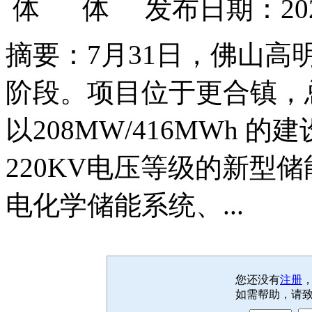
发布日期：202
摘要：7月31日，佛山
阶段。项目位于更合镇，总
以208MW/416MWh
220KV电压等级的新型
电化学储能系统、...
您还没有
注册
如需帮助，请