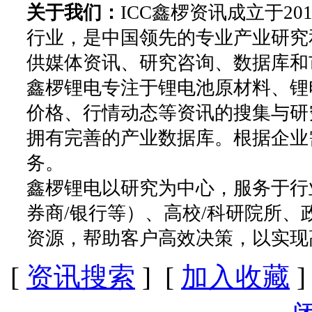
关于我们：
ICC鑫椤资讯成立于2
行业，是中国领先的专业产业研究
供媒体资讯、研究咨询、数据库和
鑫椤锂电专注于锂电池原材料、锂
价格、行情动态等资讯的搜集与研
拥有完善的产业数据库。根据企业
务。
鑫椤锂电以研究为中心，服务于行
券商/银行等）、高校/科研院所
资源，帮助客户高效决策，以实现
[
资讯搜索
] [
加入收藏
]