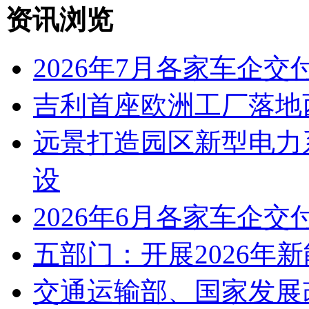
资讯浏览
2026年7月各家车企交
吉利首座欧洲工厂落地
远景打造园区新型电力
设
2026年6月各家车企交
五部门：开展2026年
交通运输部、国家发展