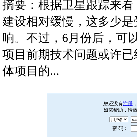
摘要：根据卫星跟踪来看，
建设相对缓慢，这多少是
响。不过，6月份后，可
项目前期技术问题或许已
体项目的...
您还没有
注册
如需帮助，请
密 码：