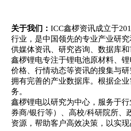
关于我们：
ICC鑫椤资讯成立于2
行业，是中国领先的专业产业研究
供媒体资讯、研究咨询、数据库和
鑫椤锂电专注于锂电池原材料、锂
价格、行情动态等资讯的搜集与研
拥有完善的产业数据库。根据企业
务。
鑫椤锂电以研究为中心，服务于行
券商/银行等）、高校/科研院所
资源，帮助客户高效决策，以实现