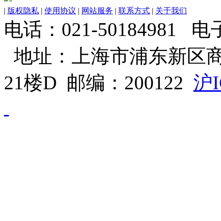
|
版权隐私
|
使用协议
|
网站服务
|
联系方式
|
关于我们
电话：021-50184981 电子邮
地址：上海市浦东新区商
21楼D 邮编：200122
沪I