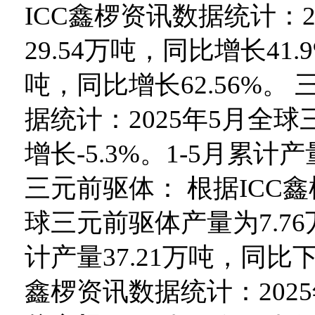
ICC鑫椤资讯数据统计：
29.54万吨，同比增长41.
吨，同比增长62.56%。
据统计：2025年5月全球
增长-5.3%。1-5月累计产
三元前驱体： 根据ICC鑫
球三元前驱体产量为7.76
计产量37.21万吨，同比下
鑫椤资讯数据统计：2025