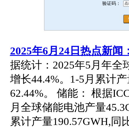
验证码：
2025年6月24日热点新闻
据统计：2025年5月年全
增长44.4%。1-5月累计产
62.44%。 储能： 根据
月全球储能电池产量45.3G
累计产量190.57GWH,