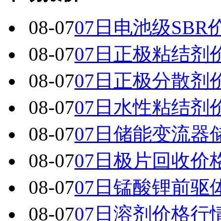
08-07
07日电池级SBR
08-07
07日正极粘结剂
08-07
07日正极分散剂
08-07
07日水性粘结剂
08-07
07日储能变流器
08-07
07日极片回收价
08-07
07日锰酸锂前驱
08-07
07日溶剂价格行