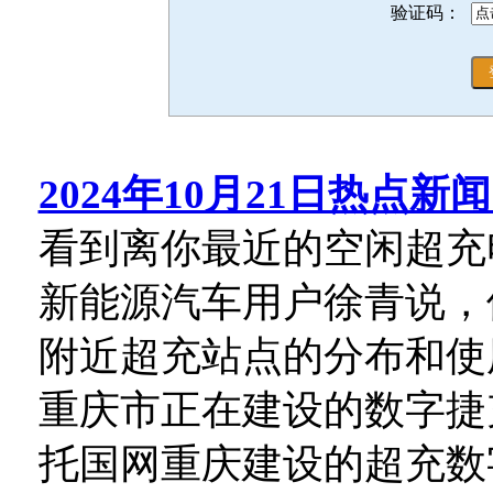
验证码：
2024年10月21日热点新
看到离你最近的空闲超充
新能源汽车用户徐青说，
附近超充站点的分布和使
重庆市正在建设的数字捷
托国网重庆建设的超充数