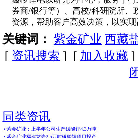
券商/银行等）、高校/科研院所
资源，帮助客户高效决策，以实现
关键词：
紫金矿业
西藏
[
资讯搜索
] [
加入收藏
]
同类资讯
• 紫金矿业：上半年公司生产碳酸锂4.3万吨
• 紫金矿业福建龙岩2.5万吨碳酸锂项目投产