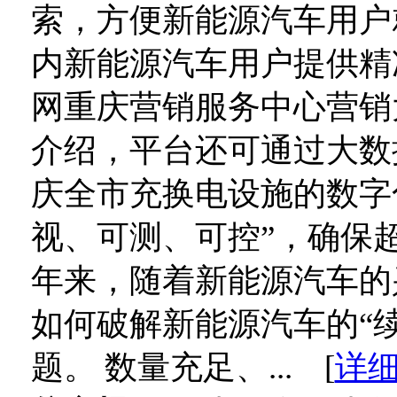
索，方便新能源汽车用户
内新能源汽车用户提供精
网重庆营销服务中心营销
介绍，平台还可通过大数
庆全市充换电设施的数字
视、可测、可控”，确保
年来，随着新能源汽车的
如何破解新能源汽车的“
题。 数量充足、... [
详