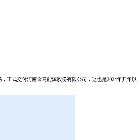
场，正式交付河南金马能源股份有限公司，这也是2024年开年以