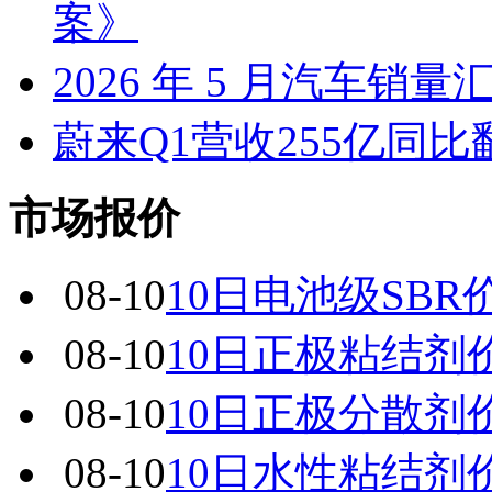
案》
2026 年 5 月汽车销量
蔚来Q1营收255亿同
市场报价
08-10
10日电池级SBR
08-10
10日正极粘结剂
08-10
10日正极分散剂
08-10
10日水性粘结剂