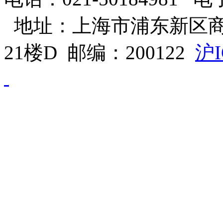
地址：上海市浦东新区商
21楼D 邮编：200122
沪I