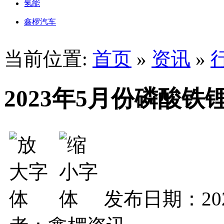
氢能
鑫椤汽车
当前位置:
首页
»
资讯
»
2023年5月份磷酸铁
发布日期：202