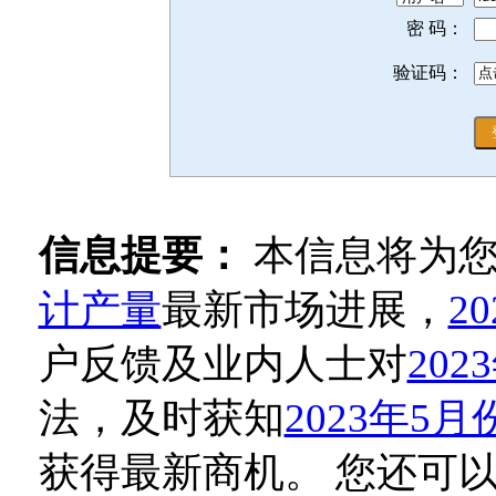
密 码：
验证码：
信息提要：
本信息将为
计产量
最新市场进展，
2
户反馈及业内人士对
20
法，及时获知
2023年5
获得最新商机。 您还可