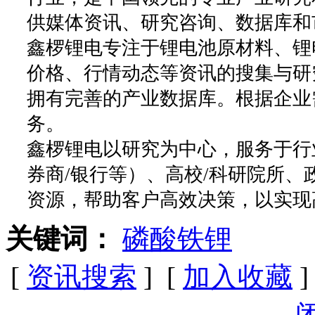
供媒体资讯、研究咨询、数据库和
鑫椤锂电专注于锂电池原材料、锂
价格、行情动态等资讯的搜集与研
拥有完善的产业数据库。根据企业
务。
鑫椤锂电以研究为中心，服务于行
券商/银行等）、高校/科研院所
资源，帮助客户高效决策，以实现
关键词：
磷酸铁锂
[
资讯搜索
] [
加入收藏
]