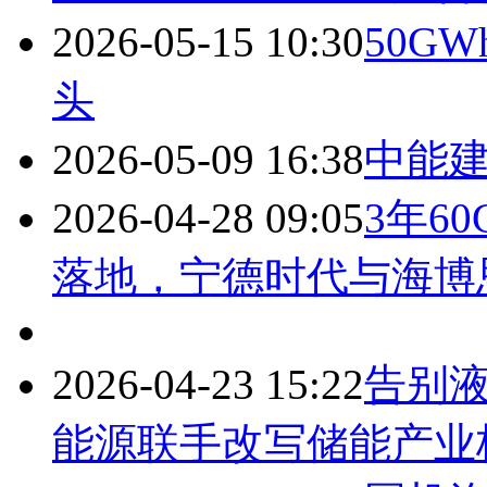
2026-05-15 10:30
50GW
头
2026-05-09 16:38
中能建
2026-04-28 09:05
3年6
落地，宁德时代与海博
2026-04-23 15:22
告别
能源联手改写储能产业