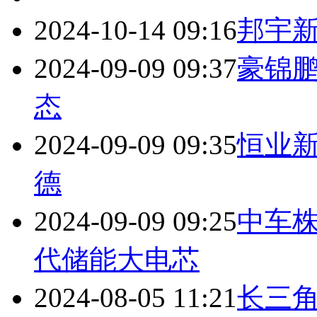
2024-10-14 09:16
邦宇
2024-09-09 09:37
豪锦
态
2024-09-09 09:35
恒业
德
2024-09-09 09:25
中车
代储能大电芯
2024-08-05 11:21
长三