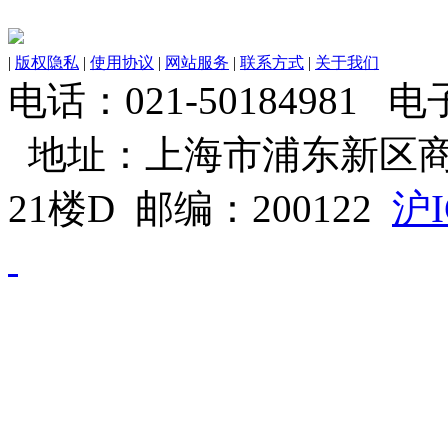
|
版权隐私
|
使用协议
|
网站服务
|
联系方式
|
关于我们
电话：021-50184981 电子邮
地址：上海市浦东新区商
21楼D 邮编：200122
沪I