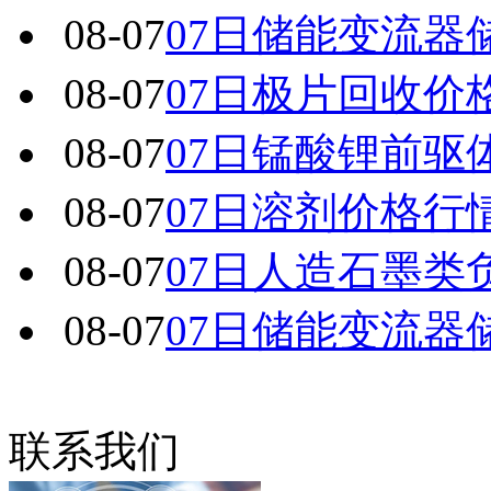
08-07
07日储能变流器
08-07
07日极片回收价
08-07
07日锰酸锂前驱
08-07
07日溶剂价格行
08-07
07日人造石墨类
08-07
07日储能变流器
联系我们