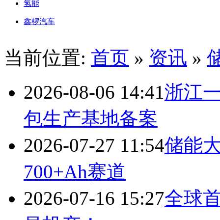
氢能
鑫椤汽车
当前位置:
首页
»
资讯
»
2026-08-06 14:41
浙江一
包生产基地备案
2026-07-27 11:54
储能
700+Ah赛道
2026-07-16 15:27
全球首