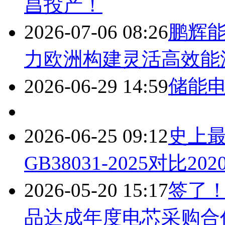
昌投产！
2026-07-06 08:26
鹏辉能源
力欧洲构建灵活高效能
2026-06-29 14:59
储能
2026-06-25 09:12
史上
GB38031-2025对
2026-05-20 15:17
签了！
品达成年度电芯采购合