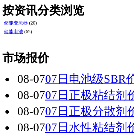
按资讯分类浏览
储能变流器
(20)
储能电池
(65)
市场报价
08-07
07日电池级SBR
08-07
07日正极粘结剂
08-07
07日正极分散剂
08-07
07日水性粘结剂