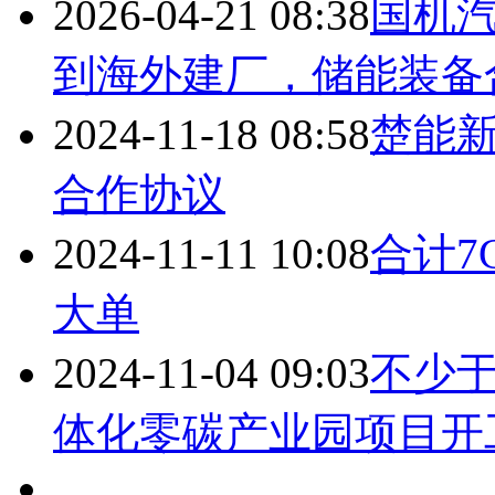
2026-04-21 08:38
国机
到海外建厂，储能装备
2024-11-18 08:58
楚能新
合作协议
2024-11-11 10:08
合计7
大单
2024-11-04 09:03
不少于
体化零碳产业园项目开