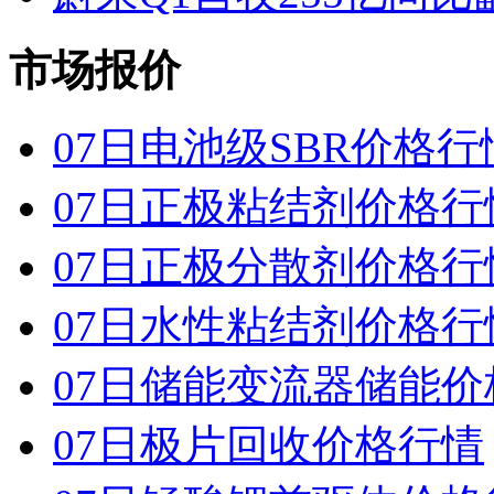
市场报价
07日电池级SBR价格行
07日正极粘结剂价格行
07日正极分散剂价格行
07日水性粘结剂价格行
07日储能变流器储能价
07日极片回收价格行情