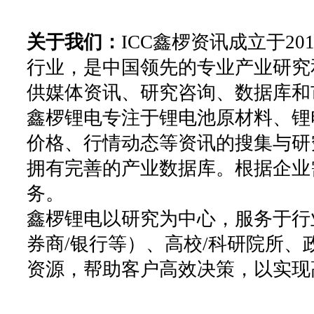
关于我们：
ICC鑫椤资讯成立于2
行业，是中国领先的专业产业研究
供媒体资讯、研究咨询、数据库和
鑫椤锂电专注于锂电池原材料、锂
价格、行情动态等资讯的搜集与研
拥有完善的产业数据库。根据企业
务。
鑫椤锂电以研究为中心，服务于行
券商/银行等）、高校/科研院所
资源，帮助客户高效决策，以实现