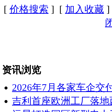
[
价格搜索
] [
加入收藏
]
资讯浏览
2026年7月各家车企交
吉利首座欧洲工厂落地