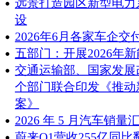
远景打造园区新型电力
设
2026年6月各家车企交
五部门：开展2026年
交通运输部、国家发展
个部门联合印发《推动
案》
2026 年 5 月汽车销量
蔚来Q1营收255亿同