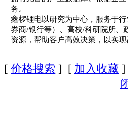
务。
鑫椤锂电以研究为中心，服务于行
券商/银行等）、高校/科研院所
资源，帮助客户高效决策，以实现
[
价格搜索
] [
加入收藏
]