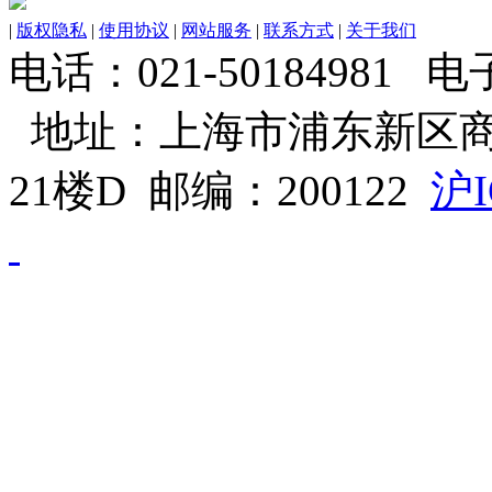
|
版权隐私
|
使用协议
|
网站服务
|
联系方式
|
关于我们
电话：021-50184981 电子邮
地址：上海市浦东新区商
21楼D 邮编：200122
沪I