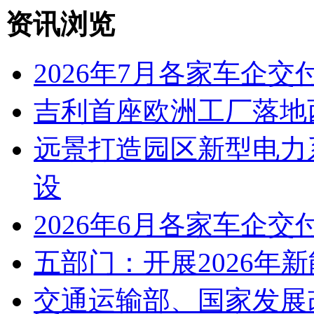
资讯浏览
2026年7月各家车企交
吉利首座欧洲工厂落地
远景打造园区新型电力
设
2026年6月各家车企交
五部门：开展2026年
交通运输部、国家发展