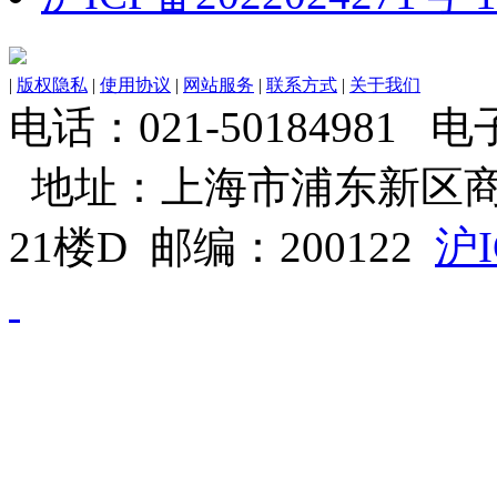
|
版权隐私
|
使用协议
|
网站服务
|
联系方式
|
关于我们
电话：021-50184981 电子邮
地址：上海市浦东新区商
21楼D 邮编：200122
沪I