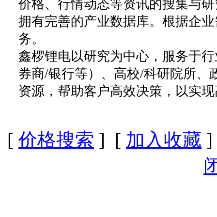
价格、行情动态等资讯的搜集与研
拥有完善的产业数据库。根据企业
务。
鑫椤锂电以研究为中心，服务于行
券商/银行等）、高校/科研院所
资源，帮助客户高效决策，以实现
[
价格搜索
] [
加入收藏
]