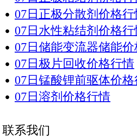
07日正极分散剂价格行
07日水性粘结剂价格行
07日储能变流器储能价
07日极片回收价格行情
07日锰酸锂前驱体价格
07日溶剂价格行情
联系我们