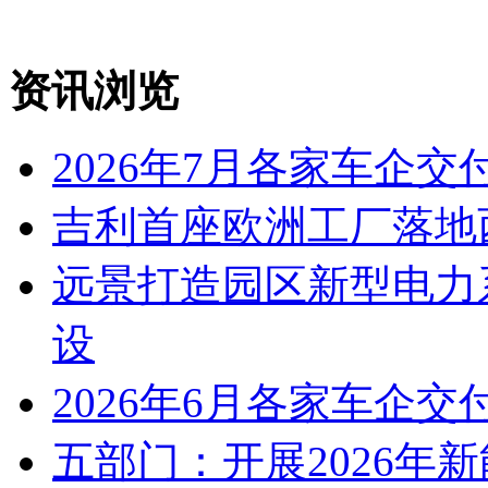
资讯浏览
2026年7月各家车企交
吉利首座欧洲工厂落地
远景打造园区新型电力
设
2026年6月各家车企交
五部门：开展2026年