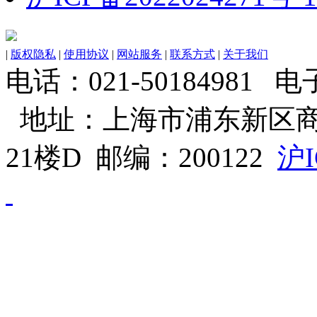
|
版权隐私
|
使用协议
|
网站服务
|
联系方式
|
关于我们
电话：021-50184981 电子邮
地址：上海市浦东新区商
21楼D 邮编：200122
沪I