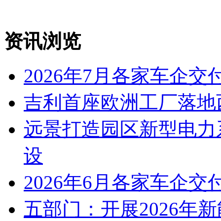
资讯浏览
2026年7月各家车企交
吉利首座欧洲工厂落地
远景打造园区新型电力
设
2026年6月各家车企交
五部门：开展2026年