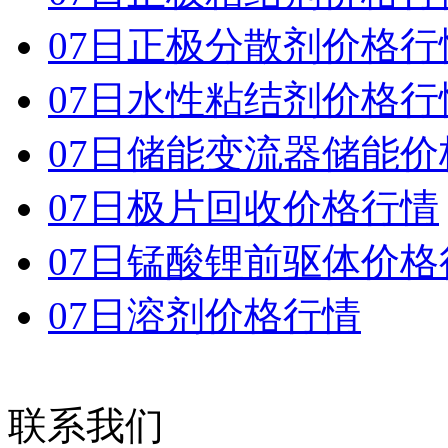
07日正极分散剂价格行
07日水性粘结剂价格行
07日储能变流器储能价
07日极片回收价格行情
07日锰酸锂前驱体价格
07日溶剂价格行情
联系我们