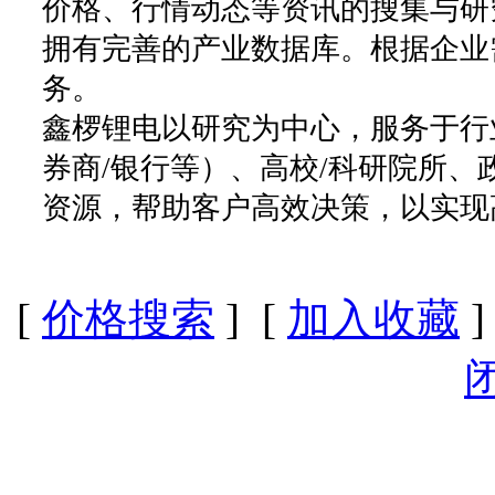
价格、行情动态等资讯的搜集与研
拥有完善的产业数据库。根据企业
务。
鑫椤锂电以研究为中心，服务于行
券商/银行等）、高校/科研院所
资源，帮助客户高效决策，以实现
[
价格搜索
] [
加入收藏
]