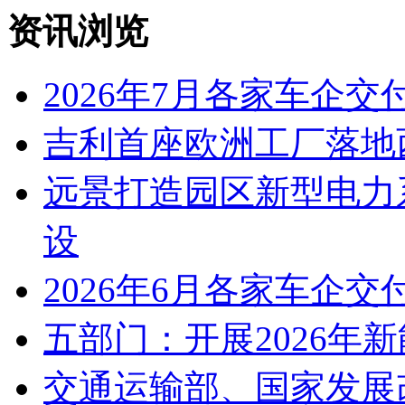
资讯浏览
2026年7月各家车企交
吉利首座欧洲工厂落地
远景打造园区新型电力
设
2026年6月各家车企交
五部门：开展2026年
交通运输部、国家发展