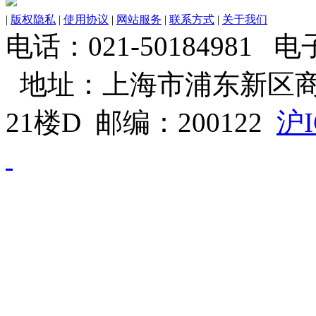
|
版权隐私
|
使用协议
|
网站服务
|
联系方式
|
关于我们
电话：021-50184981 电子邮
地址：上海市浦东新区商
21楼D 邮编：200122
沪I