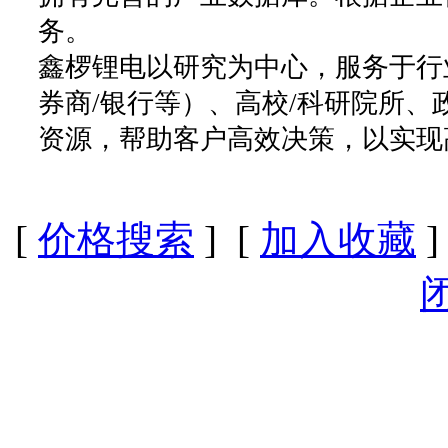
务。
鑫椤锂电以研究为中心，服务于行
券商/银行等）、高校/科研院所
资源，帮助客户高效决策，以实现
[
价格搜索
] [
加入收藏
]