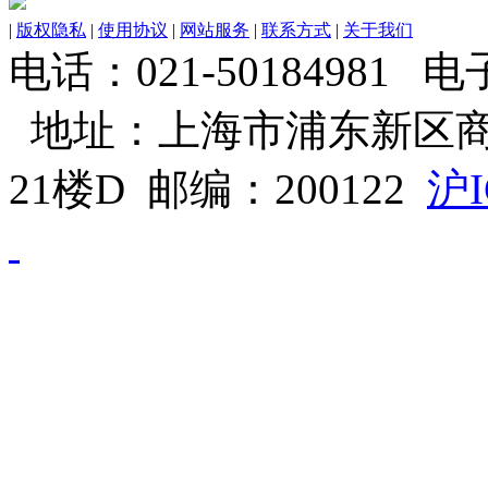
|
版权隐私
|
使用协议
|
网站服务
|
联系方式
|
关于我们
电话：021-50184981 电子邮
地址：上海市浦东新区商
21楼D 邮编：200122
沪I