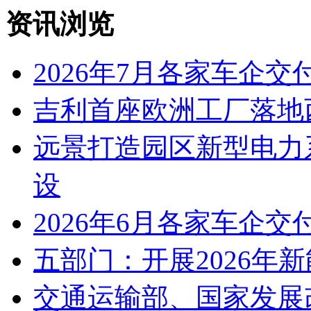
资讯浏览
2026年7月各家车企交
吉利首座欧洲工厂落地
远景打造园区新型电力
设
2026年6月各家车企交
五部门：开展2026年
交通运输部、国家发展