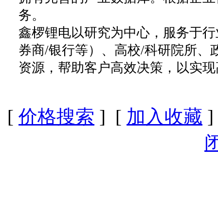
务。
鑫椤锂电以研究为中心，服务于行
券商/银行等）、高校/科研院所
资源，帮助客户高效决策，以实现
[
价格搜索
] [
加入收藏
]