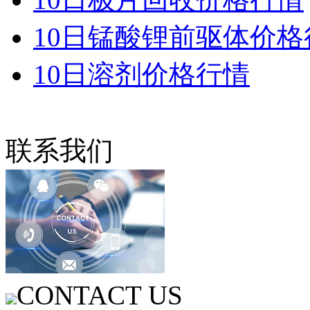
10日锰酸锂前驱体价格
10日溶剂价格行情
联系我们
CONTACT US