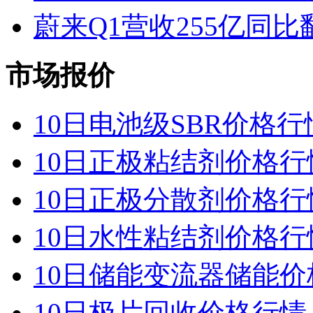
蔚来Q1营收255亿同
市场报价
10日电池级SBR价格行
10日正极粘结剂价格行
10日正极分散剂价格行
10日水性粘结剂价格行
10日储能变流器储能价
10日极片回收价格行情