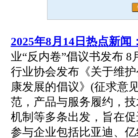
2025年8月14日热点新闻
业“反内卷”倡议书发布 
行业协会发布《关于维护
康发展的倡议》(征求意见
范，产品与服务履约，技
机制等多条出发，旨在促
参与企业包括比亚迪、亿