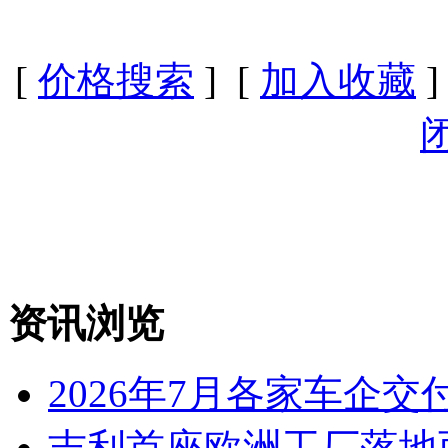
[
价格搜索
] [
加入收藏
]
资讯浏览
2026年7月各家车企交
吉利首座欧洲工厂落地