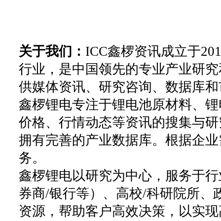
关于我们：
ICC鑫椤资讯成立于2
行业，是中国领先的专业产业研究
供媒体资讯、研究咨询、数据库和
鑫椤锂电专注于锂电池原材料、锂
价格、行情动态等资讯的搜集与研
拥有完善的产业数据库。根据企业
务。
鑫椤锂电以研究为中心，服务于行
券商/银行等）、高校/科研院所
资源，帮助客户高效决策，以实现