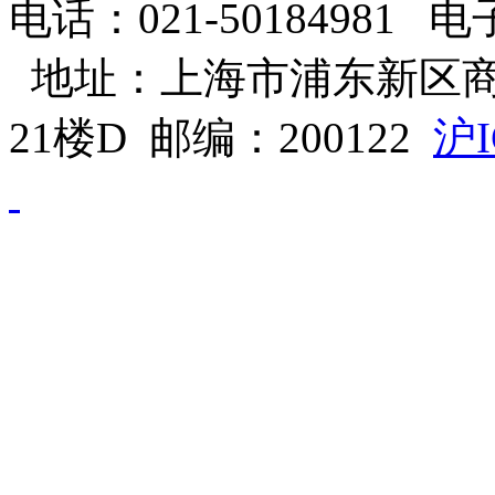
电话：021-50184981 电子邮
地址：上海市浦东新区商
21楼D 邮编：200122
沪I