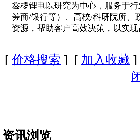
鑫椤锂电以研究为中心，服务于行
券商/银行等）、高校/科研院所
资源，帮助客户高效决策，以实现
[
价格搜索
] [
加入收藏
]
资讯浏览