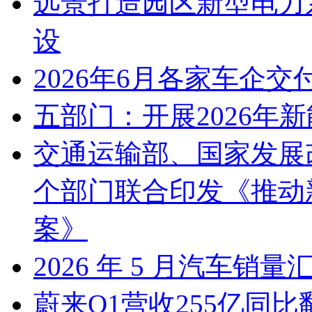
远景打造园区新型电力
设
2026年6月各家车企交
五部门：开展2026年
交通运输部、国家发展
个部门联合印发《推动
案》
2026 年 5 月汽车销量
蔚来Q1营收255亿同