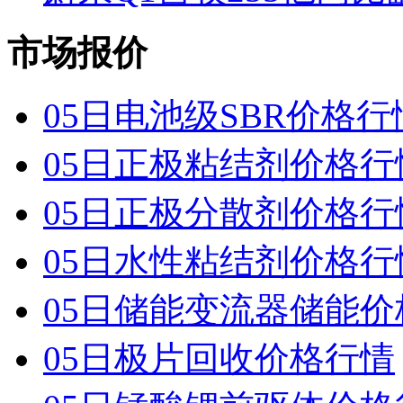
市场报价
05日电池级SBR价格行
05日正极粘结剂价格行
05日正极分散剂价格行
05日水性粘结剂价格行
05日储能变流器储能价
05日极片回收价格行情