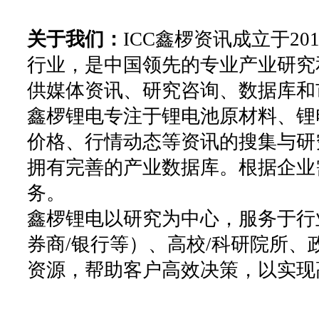
关于我们：
ICC鑫椤资讯成立于2
行业，是中国领先的专业产业研究
供媒体资讯、研究咨询、数据库和
鑫椤锂电专注于锂电池原材料、锂
价格、行情动态等资讯的搜集与研
拥有完善的产业数据库。根据企业
务。
鑫椤锂电以研究为中心，服务于行
券商/银行等）、高校/科研院所
资源，帮助客户高效决策，以实现