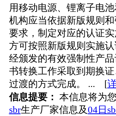
用移动电源、锂离子电池
机构应当依据新版规则和
要求，制定对应的认证实
方可按照新版规则实施认
经颁发的有效强制性产品
书转换工作采取到期换证
过渡的方式完成。 ... [
信息提要：
本信息将为
sbr
生产厂家信息及
04日sb