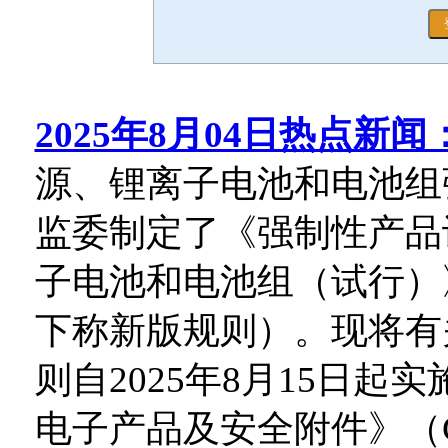
2025年8月04日热点新闻
源、锂离子电池和电池组
监委制定了《强制性产品
子电池和电池组（试行）》（C
下称新版规则）。现将有
则自2025年8月15日
电子产品及安全附件》（CNC