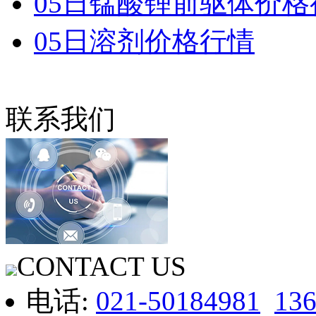
05日锰酸锂前驱体价格
05日溶剂价格行情
联系我们
CONTACT US
电话:
021-50184981
13