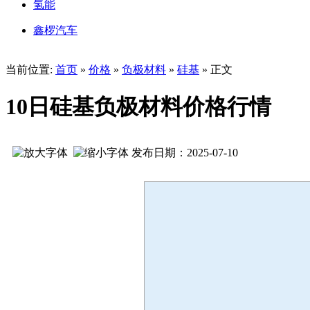
氢能
鑫椤汽车
当前位置:
首页
»
价格
»
负极材料
»
硅基
» 正文
10日硅基负极材料价格行情
发布日期：2025-07-10